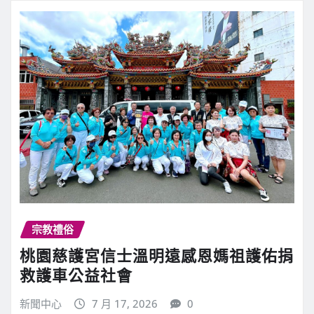
新聞中心
7 月 30, 2026
0
2026桃園觀音菩薩文化節系列慶祝活動 …
繼續閱讀