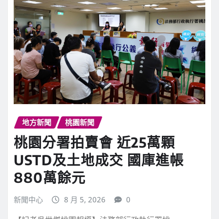
繼續閱讀
地方新聞
桃園新聞