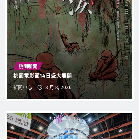
桃園新聞
桃園電影節14日盛大展開
新聞中心
8 月 8, 2026