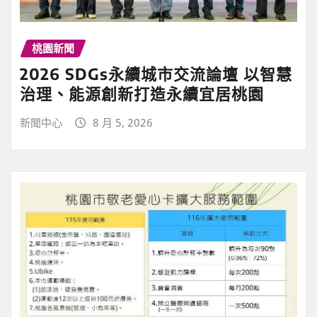
桃園新聞
2026 SDGs永續城市交流論壇 以智慧
治理、能源創新打造永續宜居桃園
新聞中心
8 月 5, 2026