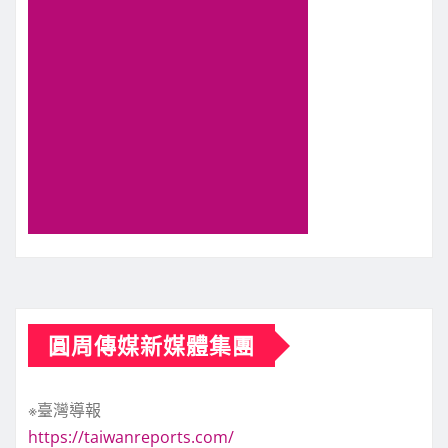
圓周傳媒新媒體集團
※臺灣導報
https://taiwanreports.com/