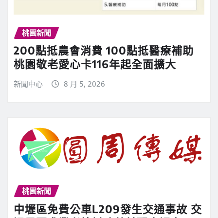
桃園新聞
200點抵農會消費 100點抵醫療補助
桃園敬老愛心卡116年起全面擴大
新聞中心
8 月 5, 2026
桃園新聞
中壢區免費公車L209發生交通事故 交