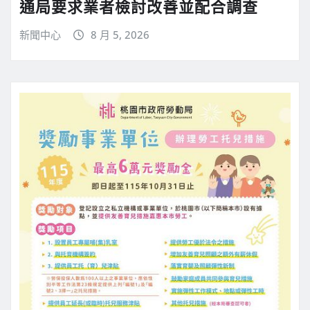
通局要求業者檢討改善並配合調查
新聞中心
8 月 5, 2026