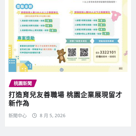
桃園新聞
打造育兒友善職場 桃園企業展現留才
新作為
新聞中心
8 月 5, 2026