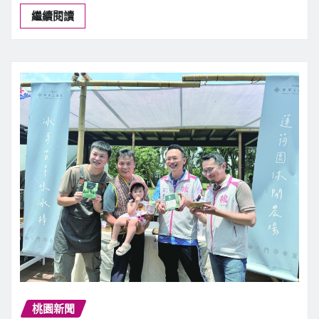
繼續閱讀
桃園新聞