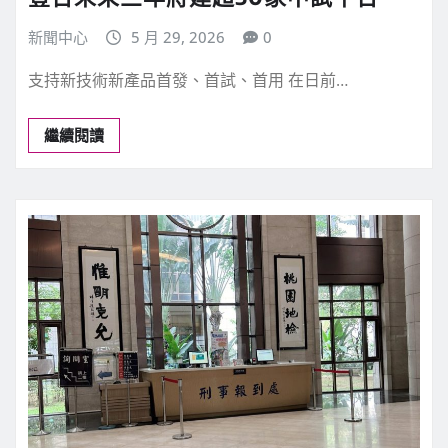
新聞中心
5 月 29, 2026
0
支持新技術新產品首發、首試、首用 在日前…
繼續閱讀