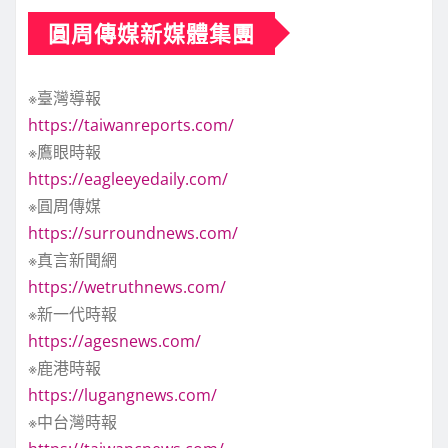
圓周傳媒新媒體集團
※臺灣導報
https://taiwanreports.com/
※鷹眼時報
https://eagleeyedaily.com/
※圓周傳媒
https://surroundnews.com/
※真言新聞網
https://wetruthnews.com/
※新一代時報
https://agesnews.com/
※鹿港時報
https://lugangnews.com/
※中台灣時報