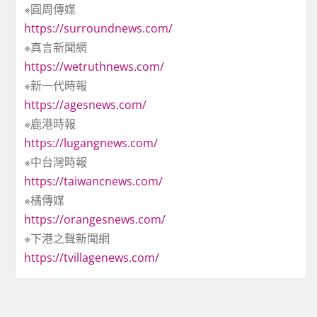
※圓周傳媒
https://surroundnews.com/
※真言新聞網
https://wetruthnews.com/
※新一代時報
https://agesnews.com/
※鹿港時報
https://lugangnews.com/
※中台灣時報
https://taiwancnews.com/
※橘傳媒
https://orangesnews.com/
※下港之聲新聞網
https://tvillagenews.com/