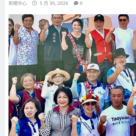
新聞中心
5 月 30, 2026
0