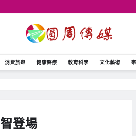
消費旅遊
健康醫療
教育科學
文化藝術
元智登場