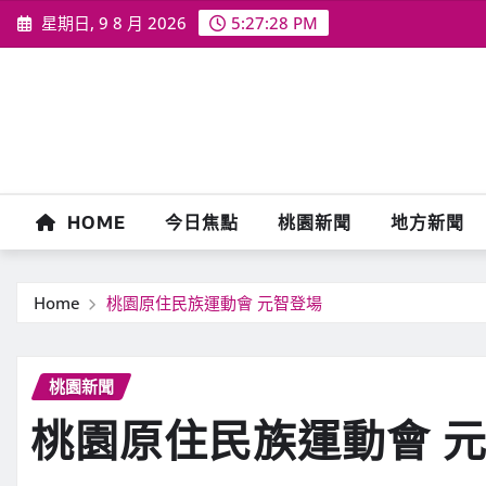
Skip
星期日, 9 8 月 2026
5:27:29 PM
to
content
HOME
今日焦點
桃園新聞
地方新聞
Home
桃園原住民族運動會 元智登場
桃園新聞
桃園原住民族運動會 