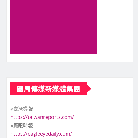
圓周傳媒新媒體集團
※臺灣導報
https://taiwanreports.com/
※鷹眼時報
https://eagleeyedaily.com/