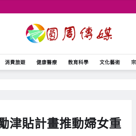
消費旅遊
健康醫療
教育科學
文化藝術
勵津貼計畫推動婦女重