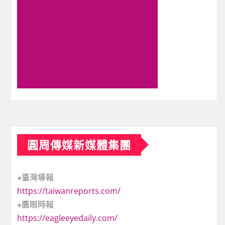
圓周傳媒新媒體集團
※臺灣導報
https://taiwanreports.com/
※鷹眼時報
https://eagleeyedaily.com/