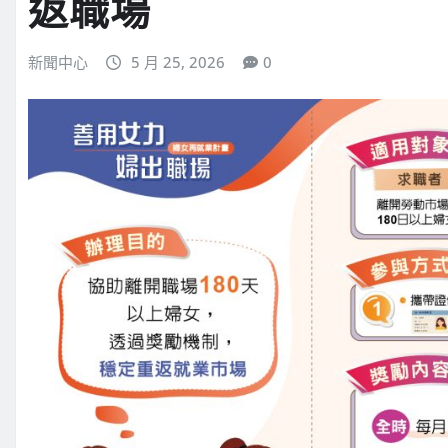
返職場
新聞中心
5 月 25, 2026
0