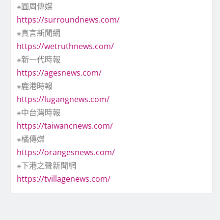
※圓周傳媒
https://surroundnews.com/
※真言新聞網
https://wetruthnews.com/
※新一代時報
https://agesnews.com/
※鹿港時報
https://lugangnews.com/
※中台灣時報
https://taiwancnews.com/
※橘傳媒
https://orangesnews.com/
※下港之聲新聞網
https://tvillagenews.com/