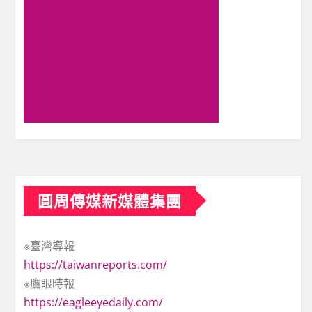
圓周傳媒新媒體集團
※臺灣導報
https://taiwanreports.com/
※鷹眼時報
https://eagleeyedaily.com/