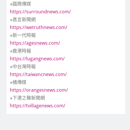
※圓周傳媒
https://surroundnews.com/
※真言新聞網
https://wetruthnews.com/
※新一代時報
https://agesnews.com/
※鹿港時報
https://lugangnews.com/
※中台灣時報
https://taiwancnews.com/
※橘傳媒
https://orangesnews.com/
※下港之聲新聞網
https://tvillagenews.com/