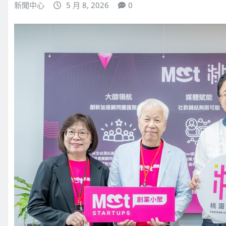
新聞中心
5 月 8, 2026
0