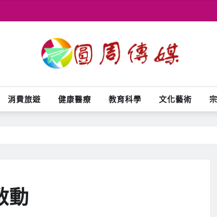
消費旅遊
健康醫療
教育科學
文化藝術
啟動