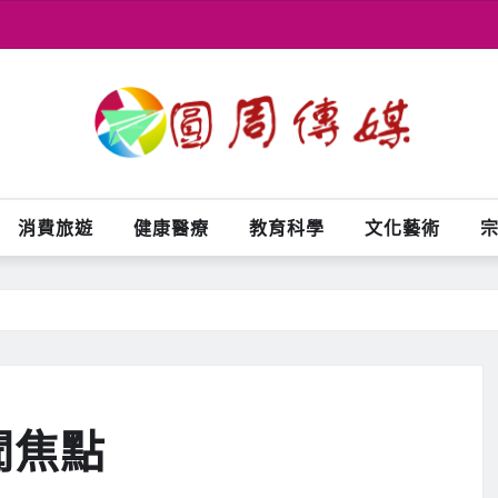
消費旅遊
健康醫療
教育科學
文化藝術
聞焦點