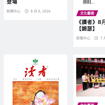
登場
新聞中心
8 月 6, 2026
文化藝術
《讀者》8
【錦瑟】
新聞中心
7 