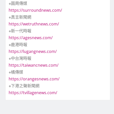
※圓周傳媒
https://surroundnews.com/
※真言新聞網
https://wetruthnews.com/
※新一代時報
https://agesnews.com/
※鹿港時報
https://lugangnews.com/
※中台灣時報
https://taiwancnews.com/
※橘傳媒
https://orangesnews.com/
※下港之聲新聞網
https://tvillagenews.com/