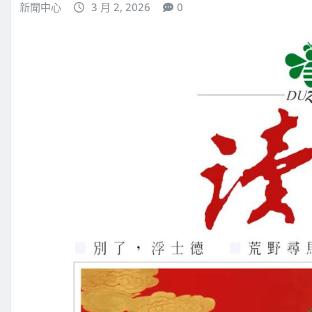
新聞中心
3 月 2, 2026
0