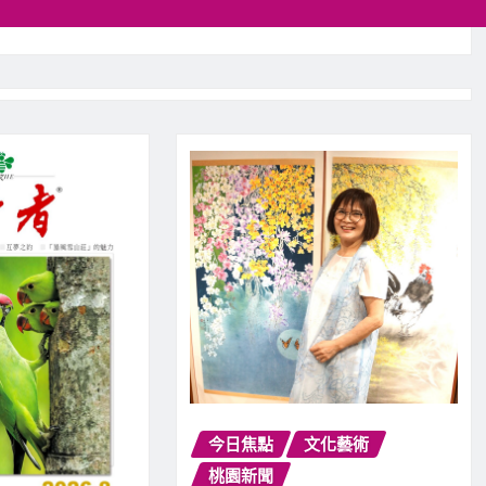
今日焦點
文化藝術
桃園新聞