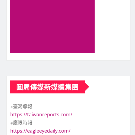
圓周傳媒新媒體集團
※臺灣導報
https://taiwanreports.com/
※鷹眼時報
https://eagleeyedaily.com/