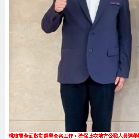
桃檢署全面啟動選舉查察工作，確保此次地方公職人員選舉