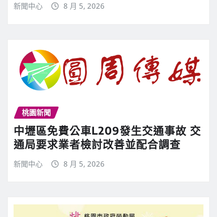
新聞中心
8 月 5, 2026
桃園新聞
中壢區免費公車L209發生交通事故 交
通局要求業者檢討改善並配合調查
新聞中心
8 月 5, 2026