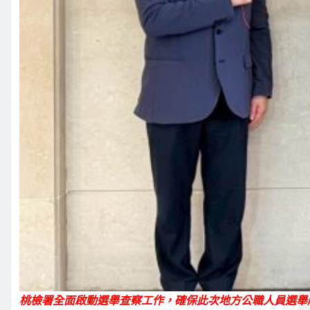
桃檢署全面啟動選舉查察工作，確保此次地方公職人員選舉