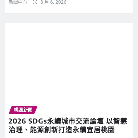
新聞中心
8 月 6, 2026
桃園新聞
2026 SDGs永續城市交流論壇 以智慧
治理、能源創新打造永續宜居桃園