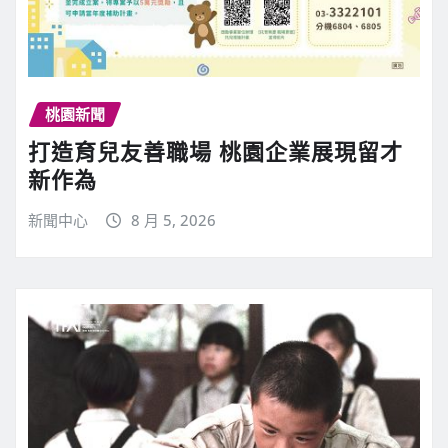
桃園新聞
打造育兒友善職場 桃園企業展現留才
新作為
新聞中心
8 月 5, 2026