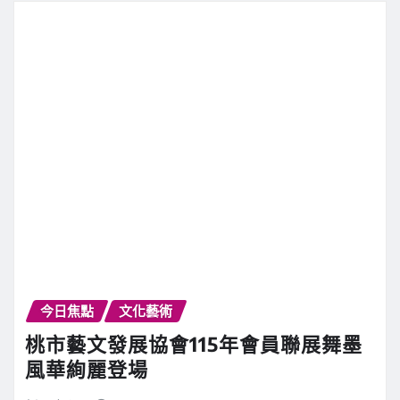
今日焦點
文化藝術
桃市藝文發展協會115年會員聯展舞墨
風華絢麗登場