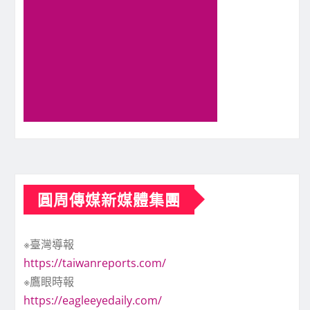
圓周傳媒新媒體集團
※臺灣導報
https://taiwanreports.com/
※鷹眼時報
https://eagleeyedaily.com/