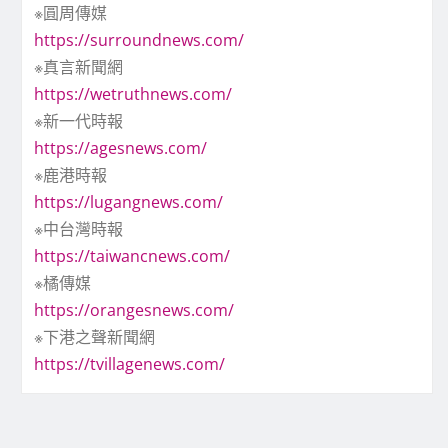
※圓周傳媒
https://surroundnews.com/
※真言新聞網
https://wetruthnews.com/
※新一代時報
https://agesnews.com/
※鹿港時報
https://lugangnews.com/
※中台灣時報
https://taiwancnews.com/
※橘傳媒
https://orangesnews.com/
※下港之聲新聞網
https://tvillagenews.com/