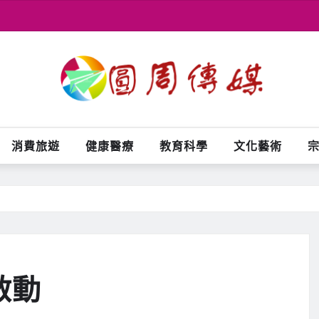
消費旅遊
健康醫療
教育科學
文化藝術
啟動