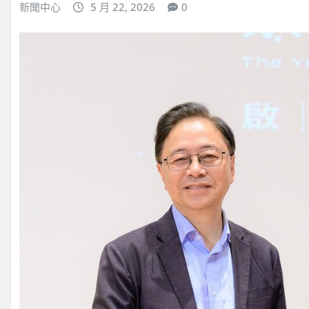
新聞中心
5 月 22, 2026
0