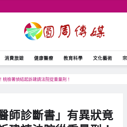
消費旅遊
健康醫療
教育科學
文化藝術
！桃檢署偵結起訴建請法院從重量刑！
醫師診斷書」有異狀竟