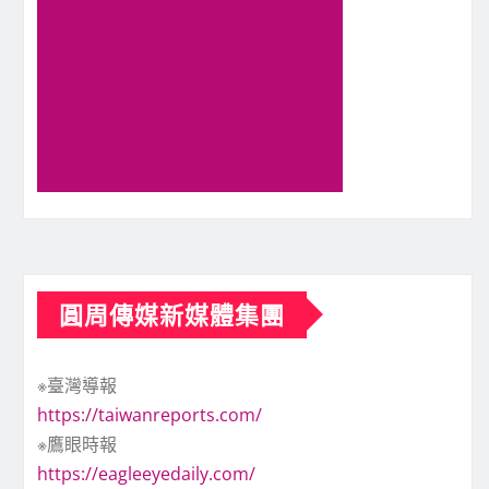
圓周傳媒新媒體集團
※臺灣導報
https://taiwanreports.com/
※鷹眼時報
https://eagleeyedaily.com/