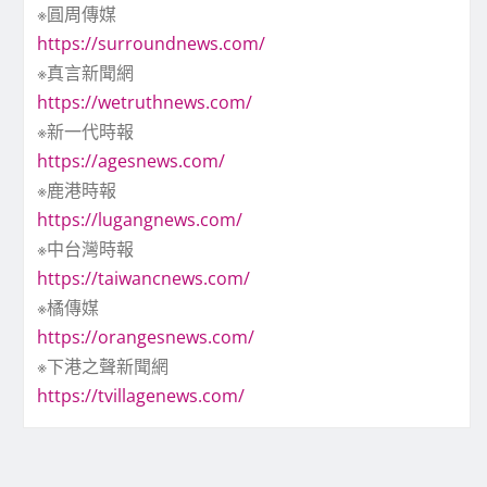
※圓周傳媒
https://surroundnews.com/
※真言新聞網
https://wetruthnews.com/
※新一代時報
https://agesnews.com/
※鹿港時報
https://lugangnews.com/
※中台灣時報
https://taiwancnews.com/
※橘傳媒
https://orangesnews.com/
※下港之聲新聞網
https://tvillagenews.com/