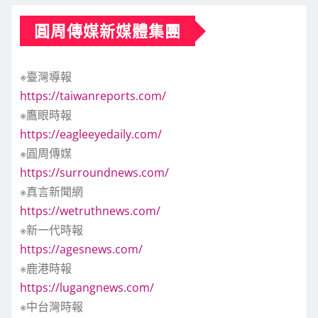
圓周傳媒新媒體集團
※臺灣導報
https://taiwanreports.com/
※鷹眼時報
https://eagleeyedaily.com/
※圓周傳媒
https://surroundnews.com/
※真言新聞網
https://wetruthnews.com/
※新一代時報
https://agesnews.com/
※鹿港時報
https://lugangnews.com/
※中台灣時報