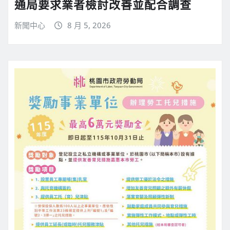
通局要求業者檢討改善並配合調查
新聞中心
8 月 5, 2026