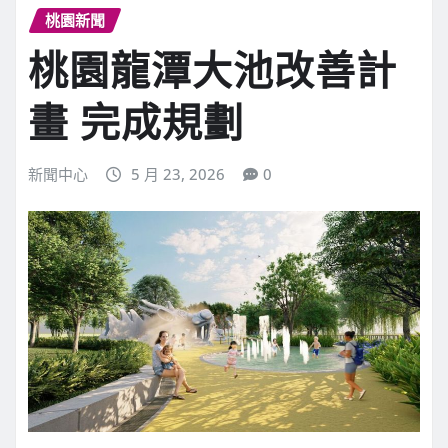
桃園新聞
桃園龍潭大池改善計
畫 完成規劃
新聞中心
5 月 23, 2026
0