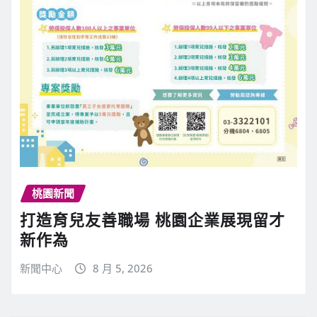
桃園新聞
打造育兒友善職場 桃園企業展現留才
新作為
新聞中心
8 月 5, 2026