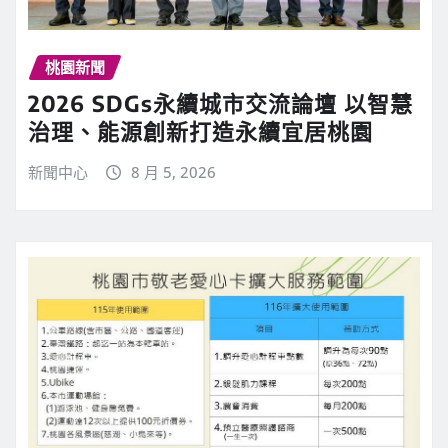
桃園新聞
2026 SDGs永續城市交流論壇 以智慧
治理、能源創新打造永續宜居桃園
新聞中心
8 月 5, 2026