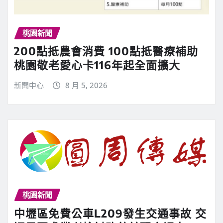
桃園新聞
200點抵農會消費 100點抵醫療補助
桃園敬老愛心卡116年起全面擴大
新聞中心
8 月 5, 2026
桃園新聞
中壢區免費公車L209發生交通事故 交