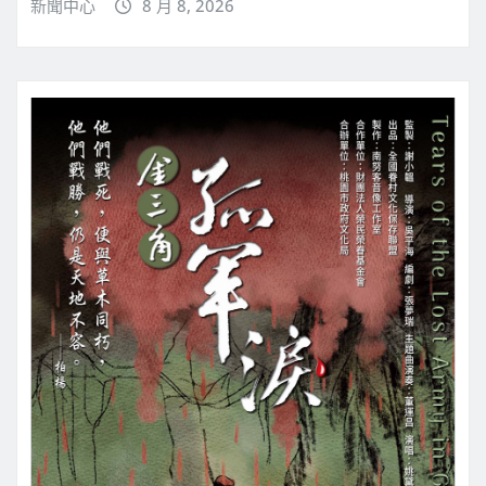
新聞中心
8 月 8, 2026