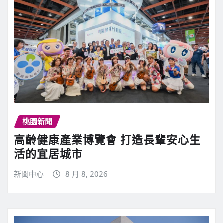
桃園新聞
高齡健康產業博覽會 打造長輩安心生
活的宜居城市
新聞中心
8 月 8, 2026