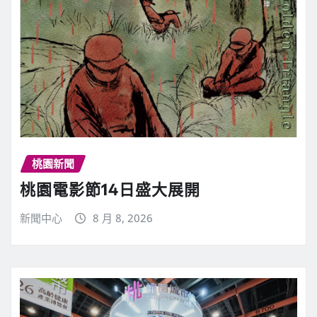
桃園新聞
桃園電影節14日盛大展開
新聞中心
8 月 8, 2026