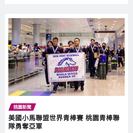
桃園新聞
美國小馬聯盟世界青棒賽 桃園青棒聯
隊勇奪亞軍