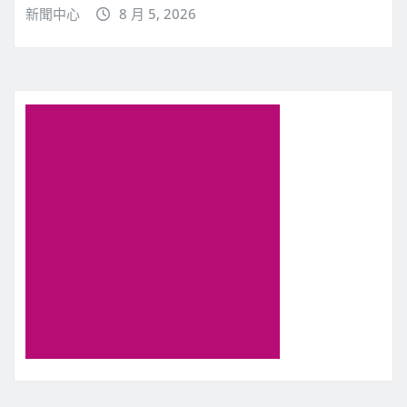
新聞中心
8 月 5, 2026