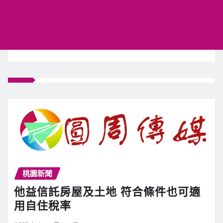
桃園新聞
他益信託房屋及土地 符合條件也可適
用自住稅率