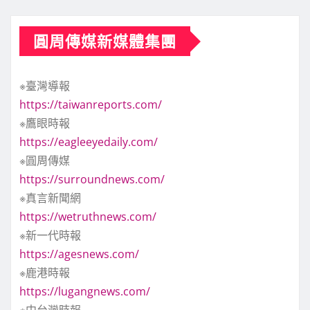
圓周傳媒新媒體集團
※臺灣導報
https://taiwanreports.com/
※鷹眼時報
https://eagleeyedaily.com/
※圓周傳媒
https://surroundnews.com/
※真言新聞網
https://wetruthnews.com/
※新一代時報
https://agesnews.com/
※鹿港時報
https://lugangnews.com/