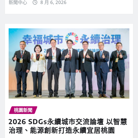
新聞中心
8 月 6, 2026
桃園新聞
2026 SDGs永續城市交流論壇 以智慧
治理、能源創新打造永續宜居桃園