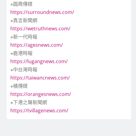
※圓周傳媒
https://surroundnews.com/
※真言新聞網
https://wetruthnews.com/
※新一代時報
https://agesnews.com/
※鹿港時報
https://lugangnews.com/
※中台灣時報
https://taiwancnews.com/
※橘傳媒
https://orangesnews.com/
※下港之聲新聞網
https://tvillagenews.com/