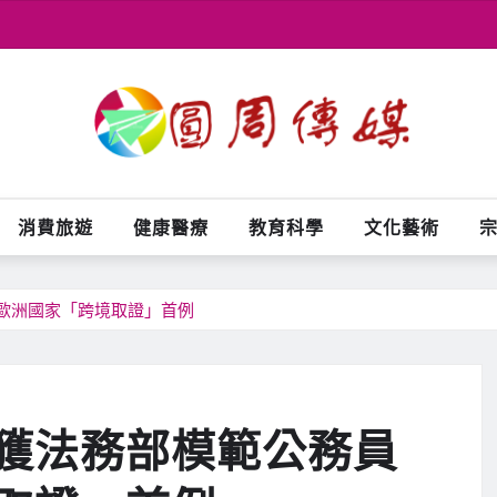
消費旅遊
健康醫療
教育科學
文化藝術
歐洲國家「跨境取證」首例
榮獲法務部模範公務員