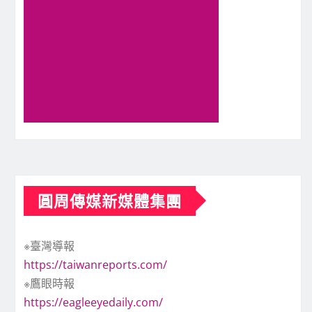
圓周傳媒新媒體集團
※臺灣導報
https://taiwanreports.com/
※鷹眼時報
https://eagleeyedaily.com/