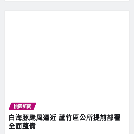
桃園新聞
白海豚颱風逼近 蘆竹區公所提前部署
全面整備