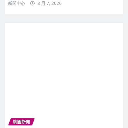
新聞中心
8 月 7, 2026
桃園新聞