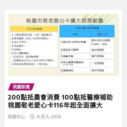
桃園新聞
200點抵農會消費 100點抵醫療補助
桃園敬老愛心卡116年起全面擴大
新聞中心
8 月 5, 2026