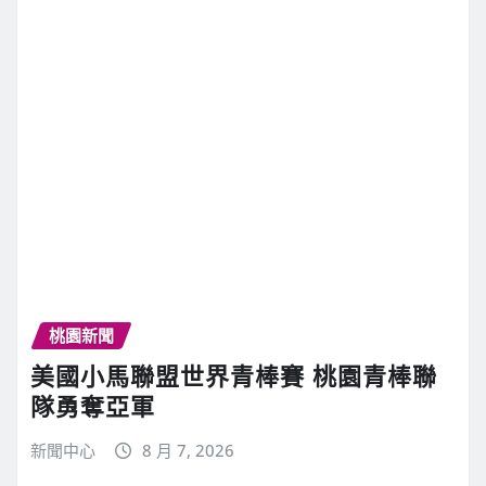
桃園新聞
美國小馬聯盟世界青棒賽 桃園青棒聯
隊勇奪亞軍
新聞中心
8 月 7, 2026