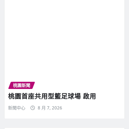
桃園新聞
桃園首座共用型籃足球場 啟用
新聞中心
8 月 7, 2026