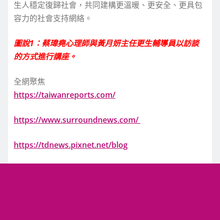
生人穩定復歸社會，共同建構更溫暖、更安全、更具包
容力的社會支持網絡。
圖說1：蔡瑋堯心理師與黃月妍主任更生輔導員以訪談
的方式進行講座。
全網聚焦
https://taiwanreports.com/
https://www.surroundnews.com/
https://tdnews.pixnet.net/blog