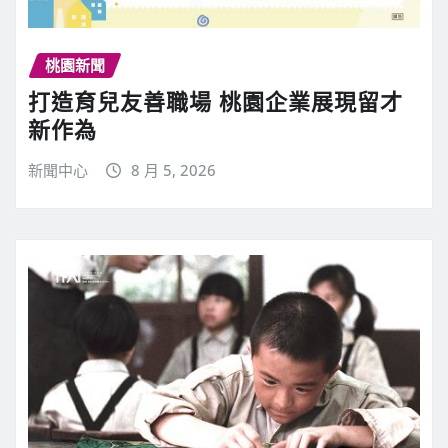
桃園新聞
打造育兒友善職場 桃園企業展現留才
新作為
新聞中心
8 月 5, 2026