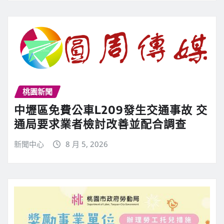
桃園新聞
中壢區免費公車L209發生交通事故 交
通局要求業者檢討改善並配合調查
新聞中心
8 月 5, 2026