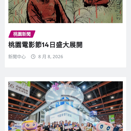
桃園新聞
桃園電影節14日盛大展開
新聞中心
8 月 8, 2026