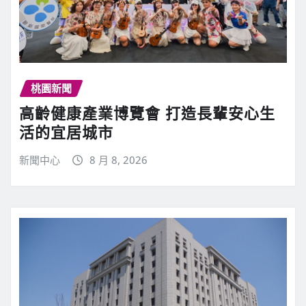
桃園新聞
高齡健康產業博覽會 打造長輩安心生
活的宜居城市
新聞中心
8 月 8, 2026