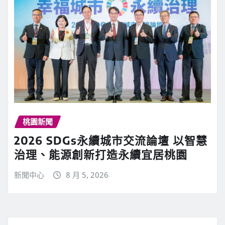
桃園新聞
2026 SDGs永續城市交流論壇 以智慧
治理、能源創新打造永續宜居桃園
新聞中心
8 月 5, 2026