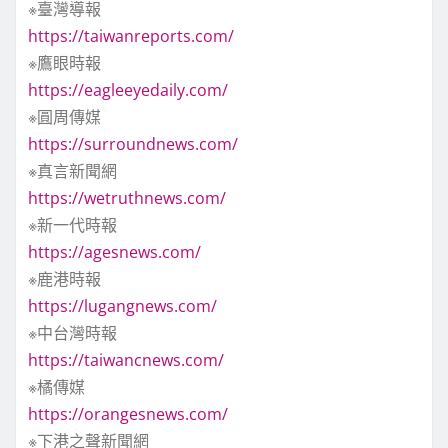
※臺灣導報
https://taiwanreports.com/
※鷹眼時報
https://eagleeyedaily.com/
※圓周傳媒
https://surroundnews.com/
※真言新聞網
https://wetruthnews.com/
※新一代時報
https://agesnews.com/
※鹿港時報
https://lugangnews.com/
※中台灣時報
https://taiwancnews.com/
※橘傳媒
https://orangesnews.com/
※下港之聲新聞網