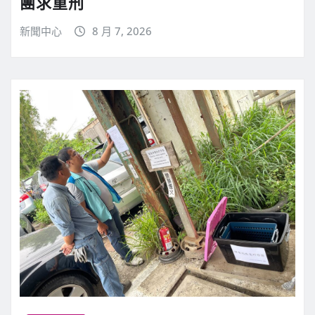
團求重刑
新聞中心
8 月 7, 2026