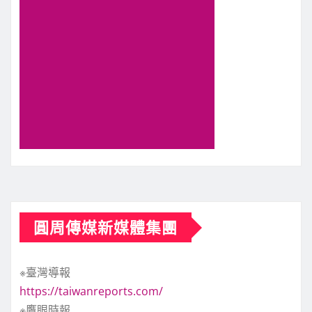
圓周傳媒新媒體集團
※臺灣導報
https://taiwanreports.com/
※鷹眼時報