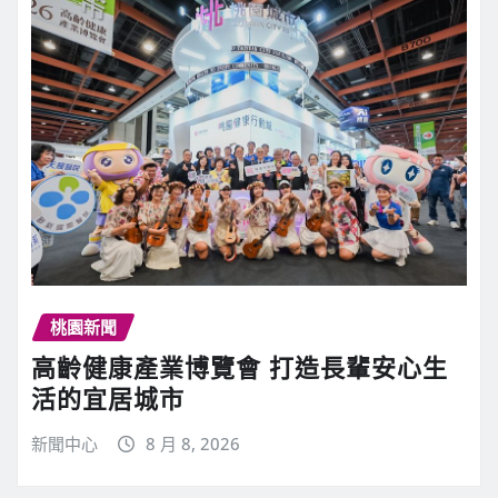
桃園新聞
高齡健康產業博覽會 打造長輩安心生
活的宜居城市
新聞中心
8 月 8, 2026