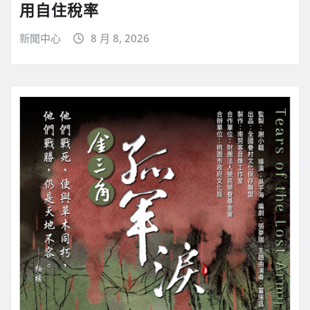
用自住稅率
新聞中心
8 月 8, 2026