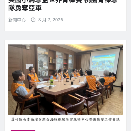
隊勇奪亞軍
新聞中心
8 月 7, 2026