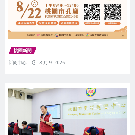
桃園新聞
新聞中心
8 月 9, 2026