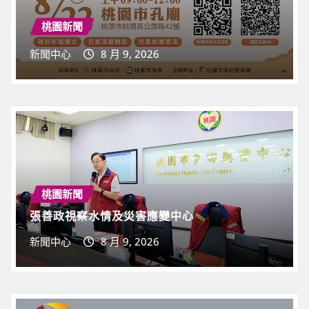
桃園新聞
新聞中心
8 月 9, 2026
桃園新聞