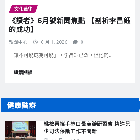
文化藝術
《讀者》6月號新聞焦點 【剖析李昌鈺
的成功】
新聞中心
6 月 1, 2026
0
「讓不可能成為可能」，李昌鈺已逝，但他的…
繼續閱讀