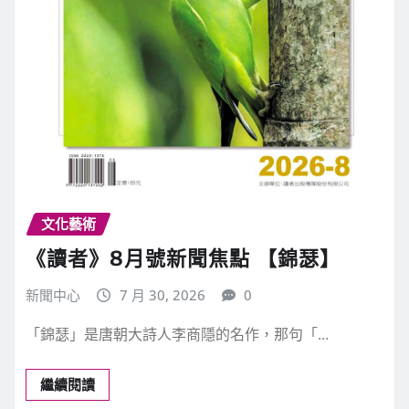
文化藝術
《讀者》8月號新聞焦點 【錦瑟】