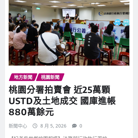
繼續閱讀
地方新聞
桃園新聞