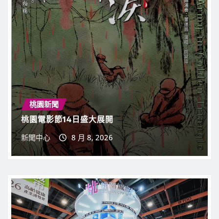
桃園新聞
桃園電影節14日盛大展開
新聞中心
8 月 8, 2026