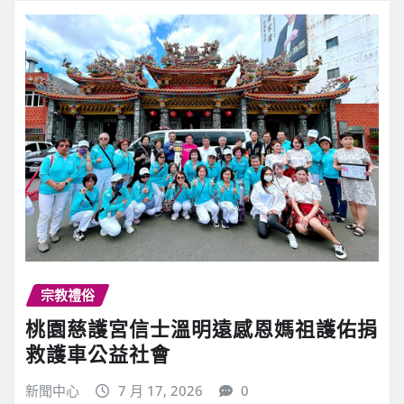
新聞中心
7 月 30, 2026
0
2026桃園觀音菩薩文化節系列慶祝活動 …
繼續閱讀