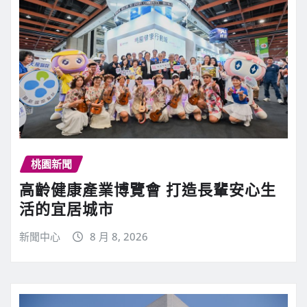
桃園新聞
高齡健康產業博覽會 打造長輩安心生
活的宜居城市
新聞中心
8 月 8, 2026