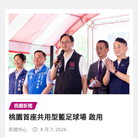
桃園新聞
桃園首座共用型籃足球場 啟用
新聞中心
8 月 7, 2026