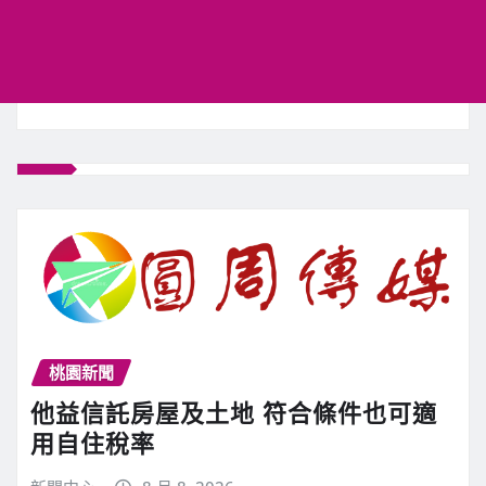
桃園新聞
他益信託房屋及土地 符合條件也可適
用自住稅率