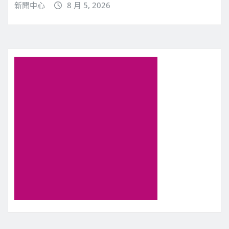
新聞中心
8 月 5, 2026