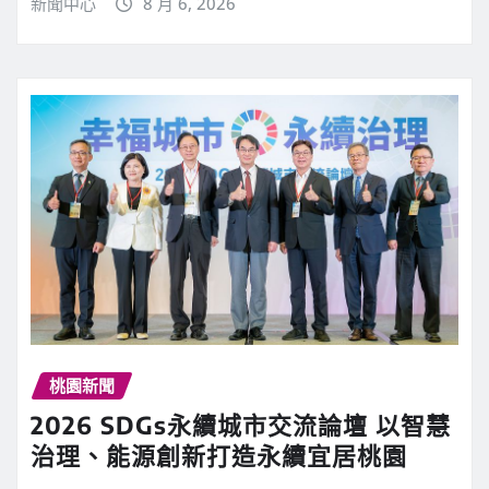
新聞中心
8 月 6, 2026
桃園新聞
2026 SDGs永續城市交流論壇 以智慧
治理、能源創新打造永續宜居桃園