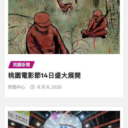
桃園新聞
桃園電影節14日盛大展開
新聞中心
8 月 8, 2026