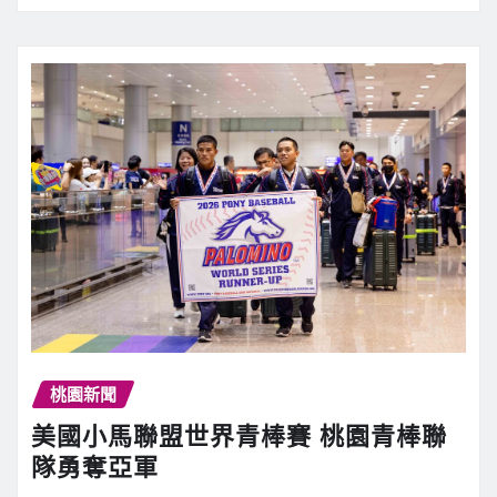
桃園新聞
美國小馬聯盟世界青棒賽 桃園青棒聯
隊勇奪亞軍