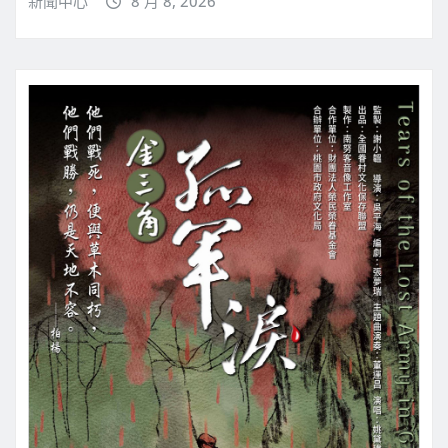
新聞中心
8 月 8, 2026