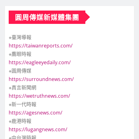
圓周傳媒新媒體集團
※臺灣導報
https://taiwanreports.com/
※鷹眼時報
https://eagleeyedaily.com/
※圓周傳媒
https://surroundnews.com/
※真言新聞網
https://wetruthnews.com/
※新一代時報
https://agesnews.com/
※鹿港時報
https://lugangnews.com/
※中台灣時報