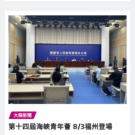
大陸新聞
第十四屆海峽青年薈 8/3福州登場