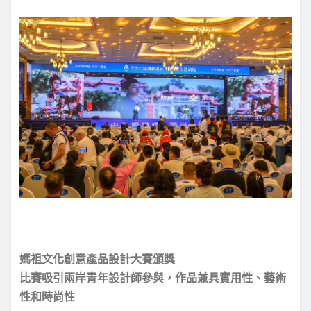
媽祖文化創意產品設計大賽頒獎
比賽吸引兩岸青年設計師參與，作品兼具實用性、藝術
性和時尚性