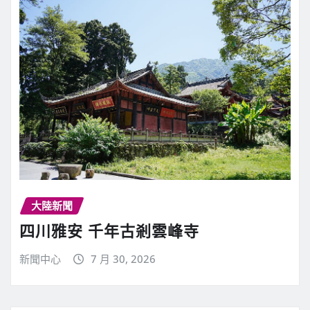
大陸新聞
四川雅安 千年古剎雲峰寺
新聞中心
7 月 30, 2026