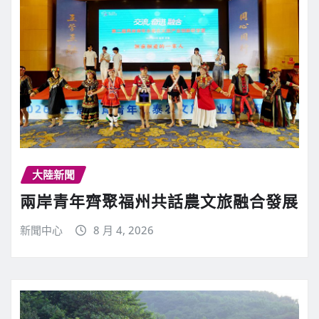
大陸新聞
兩岸青年齊聚福州共話農文旅融合發展
新聞中心
8 月 4, 2026