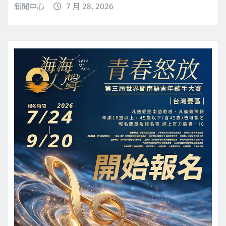
新聞中心
7 月 28, 2026