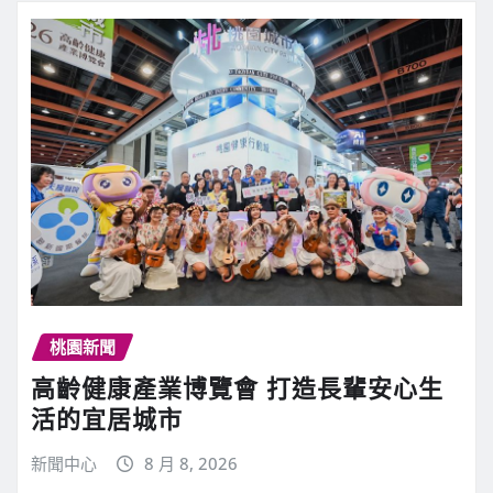
桃園新聞
高齡健康產業博覽會 打造長輩安心生
活的宜居城市
新聞中心
8 月 8, 2026