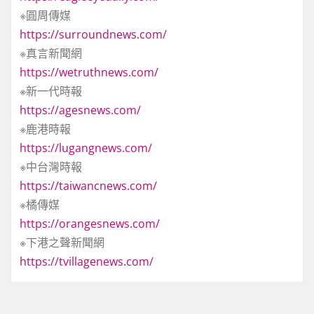
※圓周傳媒
https://surroundnews.com/
※真言新聞網
https://wetruthnews.com/
※新一代時報
https://agesnews.com/
※鹿港時報
https://lugangnews.com/
※中台灣時報
https://taiwancnews.com/
※橘傳媒
https://orangesnews.com/
※下港之聲新聞網
https://tvillagenews.com/