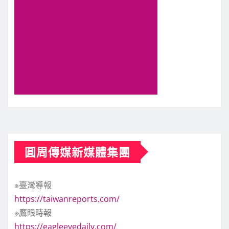
圓周傳媒新媒體集團
※臺灣導報
https://taiwanreports.com/
※鷹眼時報
https://eagleeyedaily.com/