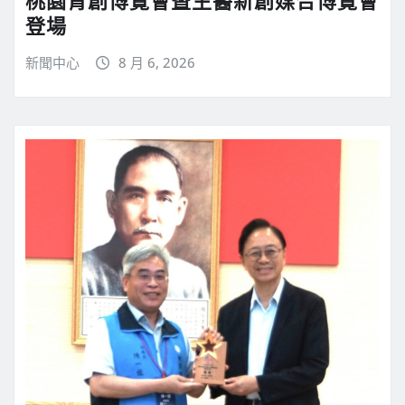
登場
新聞中心
8 月 6, 2026