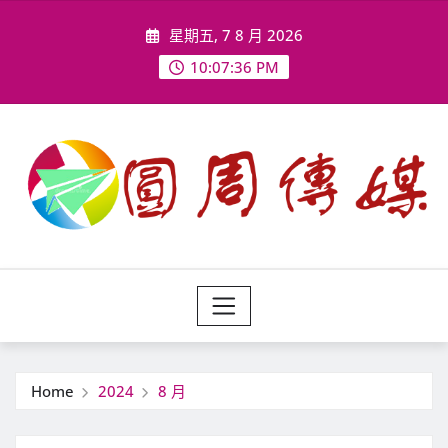
Skip
星期五, 7 8 月 2026
to
content
10:07:37 PM
Home
2024
8 月