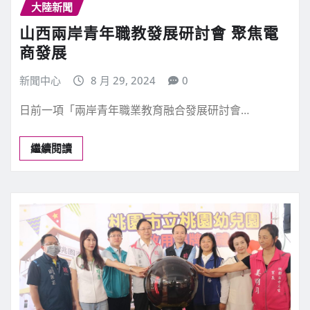
大陸新聞
山西兩岸青年職教發展研討會 聚焦電
商發展
新聞中心
8 月 29, 2024
0
日前一項「兩岸青年職業教育融合發展研討會…
繼續閱讀