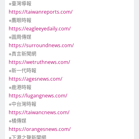
※臺灣導報
https://taiwanreports.com/
※鷹眼時報
https://eagleeyedaily.com/
※圓周傳媒
https://surroundnews.com/
※真言新聞網
https://wetruthnews.com/
※新一代時報
https://agesnews.com/
※鹿港時報
https://lugangnews.com/
※中台灣時報
https://taiwancnews.com/
※橘傳媒
https://orangesnews.com/
※下港之聲新聞網