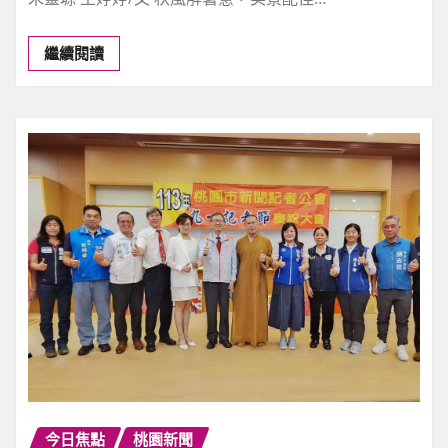
繼續閱讀
今日焦點
桃園新聞