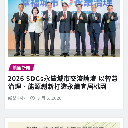
桃園新聞
2026 SDGs永續城市交流論壇 以智慧
治理、能源創新打造永續宜居桃園
新聞中心
8 月 5, 2026