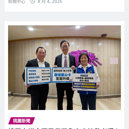
新聞中心
8 月 4, 2026
桃園新聞