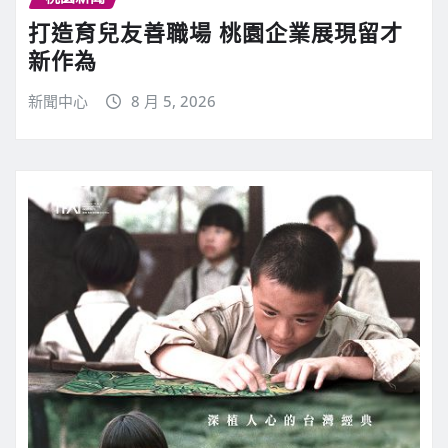
打造育兒友善職場 桃園企業展現留才
新作為
新聞中心
8 月 5, 2026