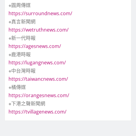
※圓周傳媒
https://surroundnews.com/
※真言新聞網
https://wetruthnews.com/
※新一代時報
https://agesnews.com/
※鹿港時報
https://lugangnews.com/
※中台灣時報
https://taiwancnews.com/
※橘傳媒
https://orangesnews.com/
※下港之聲新聞網
https://tvillagenews.com/