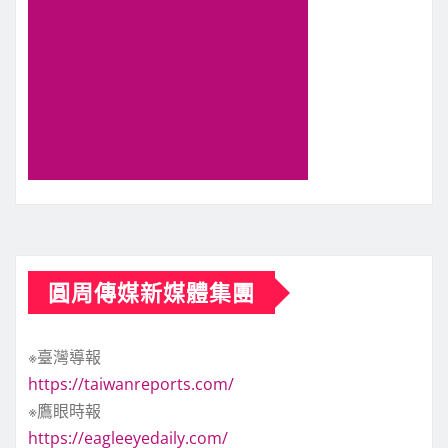
圓周傳媒新媒體集團
※臺灣導報
https://taiwanreports.com/
※鷹眼時報
https://eagleeyedaily.com/