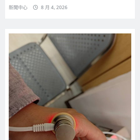
新聞中心
8 月 4, 2026