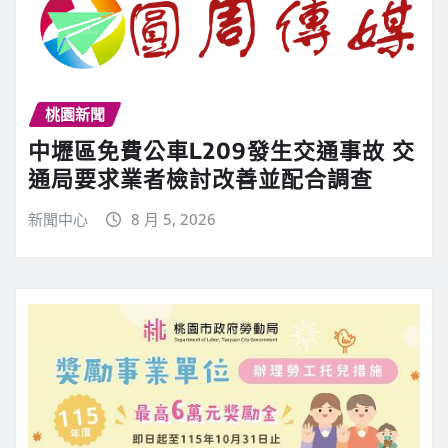
桃園新聞
中壢區免費公車L209發生交通事故 交
通局要求業者檢討改善並配合調查
新聞中心
8 月 5, 2026