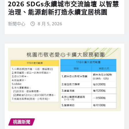
2026 SDGs永續城市交流論壇 以智慧
治理、能源創新打造永續宜居桃園
新聞中心
8 月 5, 2026
桃園新聞