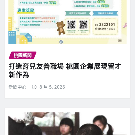
桃園新聞
打造育兒友善職場 桃園企業展現留才
新作為
新聞中心
8 月 5, 2026