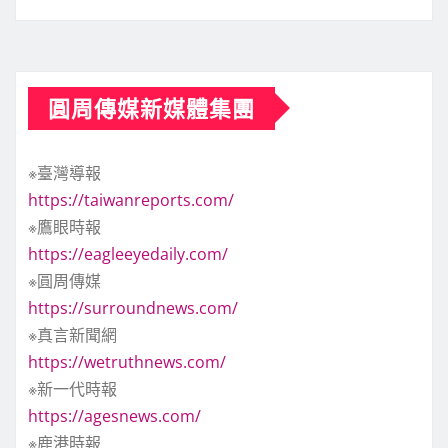
圓周傳媒新媒體集團
※臺灣導報
https://taiwanreports.com/
※鷹眼時報
https://eagleeyedaily.com/
※圓周傳媒
https://surroundnews.com/
※真言新聞網
https://wetruthnews.com/
※新一代時報
https://agesnews.com/
※鹿港時報