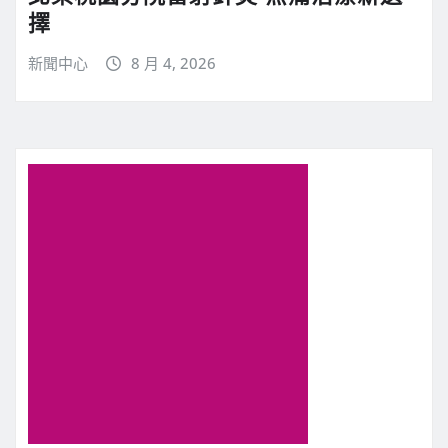
擇
新聞中心
8 月 4, 2026