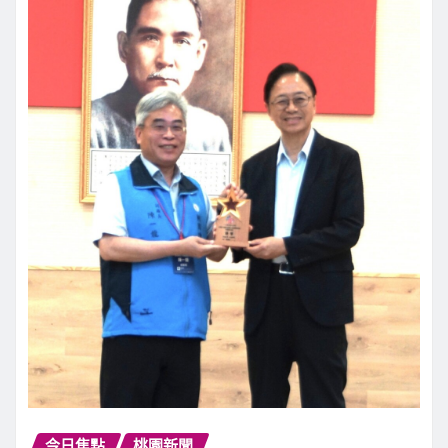
今日焦點
桃園新聞