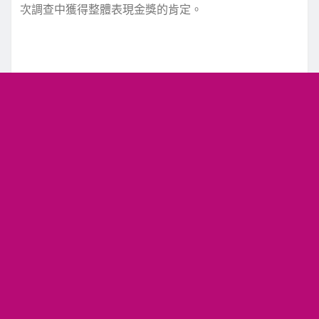
次調查中獲得整體表現金獎的肯定。