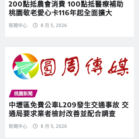
200點抵農會消費 100點抵醫療補助
桃園敬老愛心卡116年起全面擴大
新聞中心
8 月 5, 2026
桃園新聞
中壢區免費公車L209發生交通事故 交
通局要求業者檢討改善並配合調查
新聞中心
8 月 5, 2026