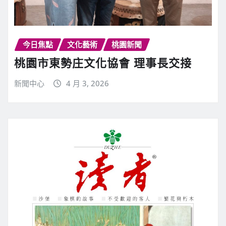
今日焦點
文化藝術
桃園新聞
桃園市東勢庄文化協會 理事長交接
新聞中心
4 月 3, 2026