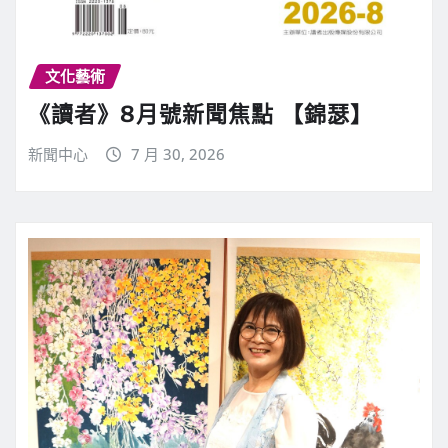
文化藝術
《讀者》8月號新聞焦點 【錦瑟】
新聞中心
7 月 30, 2026