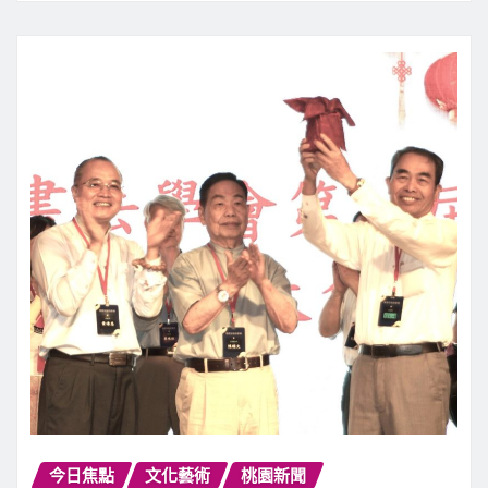
今日焦點
文化藝術
桃園新聞