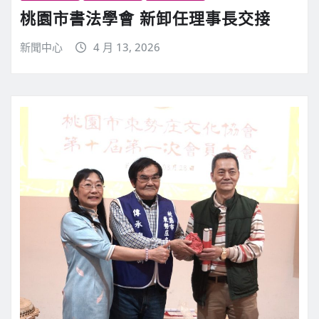
桃園市書法學會 新卸任理事長交接
新聞中心
4 月 13, 2026