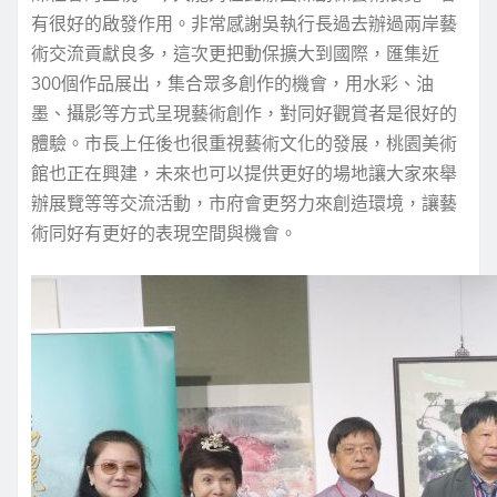
有很好的啟發作用。非常感謝吳執行長過去辦過兩岸藝
術交流貢獻良多，這次更把動保擴大到國際，匯集近
300個作品展出，集合眾多創作的機會，用水彩、油
墨、攝影等方式呈現藝術創作，對同好觀賞者是很好的
體驗。市長上任後也很重視藝術文化的發展，桃園美術
館也正在興建，未來也可以提供更好的場地讓大家來舉
辦展覽等等交流活動，市府會更努力來創造環境，讓藝
術同好有更好的表現空間與機會。