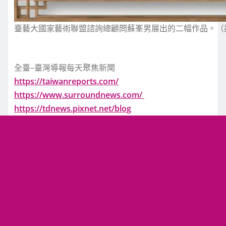
臺藝大國家藝術聯盟諮詢總顧問蘇峯男展出的二幅作品。（
全臺–臺灣導報每天聚焦新聞
https://taiwanreports.com/
https://www.surroundnews.com/
https://tdnews.pixnet.net/blog