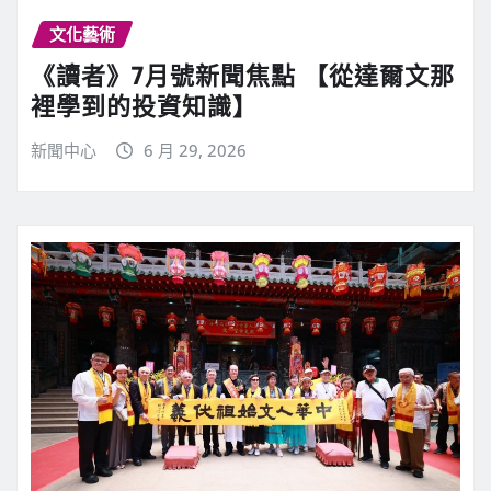
文化藝術
《讀者》7月號新聞焦點 【從達爾文那
裡學到的投資知識】
新聞中心
6 月 29, 2026