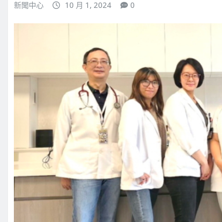
新聞中心
10 月 1, 2024
0