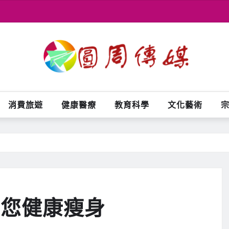
消費旅遊
健康醫療
教育科學
文化藝術
助您健康瘦身