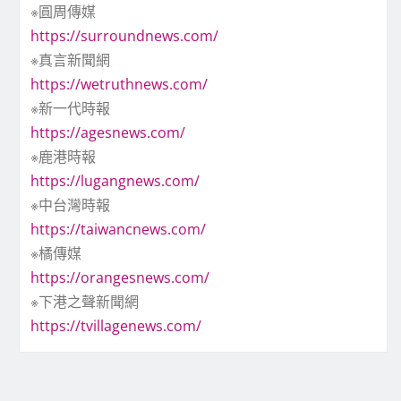
※圓周傳媒
https://surroundnews.com/
※真言新聞網
https://wetruthnews.com/
※新一代時報
https://agesnews.com/
※鹿港時報
https://lugangnews.com/
※中台灣時報
https://taiwancnews.com/
※橘傳媒
https://orangesnews.com/
※下港之聲新聞網
https://tvillagenews.com/