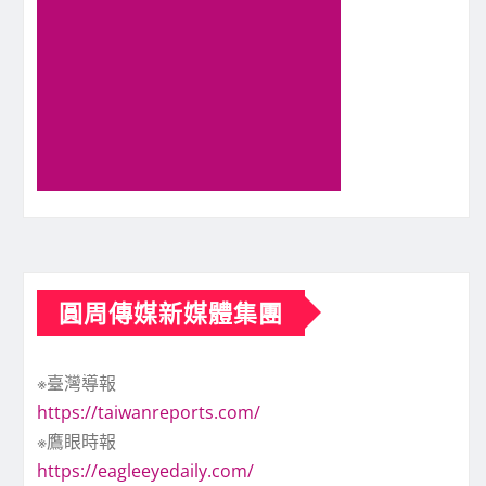
圓周傳媒新媒體集團
※臺灣導報
https://taiwanreports.com/
※鷹眼時報
https://eagleeyedaily.com/