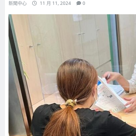
新聞中心
11 月 11, 2024
0