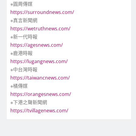
※圓周傳媒
https://surroundnews.com/
※真言新聞網
https://wetruthnews.com/
※新一代時報
https://agesnews.com/
※鹿港時報
https://lugangnews.com/
※中台灣時報
https://taiwancnews.com/
※橘傳媒
https://orangesnews.com/
※下港之聲新聞網
https://tvillagenews.com/