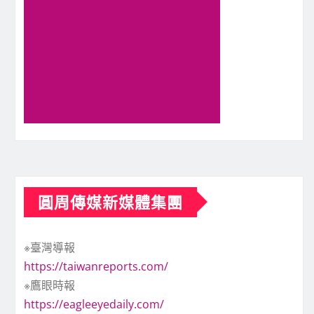
圓周傳媒新媒體集團
※臺灣導報
https://taiwanreports.com/
※鷹眼時報
https://eagleeyedaily.com/