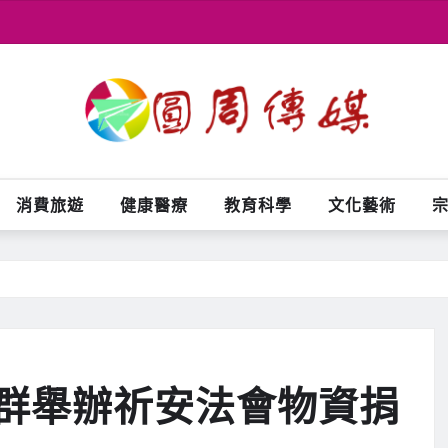
消費旅遊
健康醫療
教育科學
文化藝術
群舉辦祈安法會物資捐