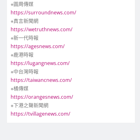
※圓周傳媒
https://surroundnews.com/
※真言新聞網
https://wetruthnews.com/
※新一代時報
https://agesnews.com/
※鹿港時報
https://lugangnews.com/
※中台灣時報
https://taiwancnews.com/
※橘傳媒
https://orangesnews.com/
※下港之聲新聞網
https://tvillagenews.com/