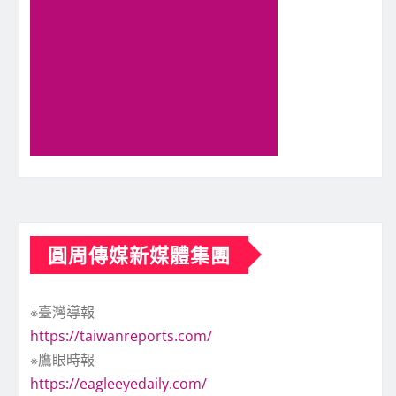
圓周傳媒新媒體集團
※臺灣導報
https://taiwanreports.com/
※鷹眼時報
https://eagleeyedaily.com/