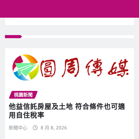
桃園新聞
他益信託房屋及土地 符合條件也可適
用自住稅率
新聞中心
8 月 8, 2026