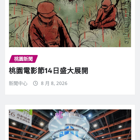
桃園新聞
桃園電影節14日盛大展開
新聞中心
8 月 8, 2026