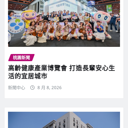
桃園新聞
高齡健康產業博覽會 打造長輩安心生
活的宜居城市
新聞中心
8 月 8, 2026