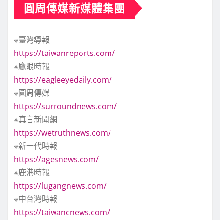
圓周傳媒新媒體集團
※臺灣導報
https://taiwanreports.com/
※鷹眼時報
https://eagleeyedaily.com/
※圓周傳媒
https://surroundnews.com/
※真言新聞網
https://wetruthnews.com/
※新一代時報
https://agesnews.com/
※鹿港時報
https://lugangnews.com/
※中台灣時報
https://taiwancnews.com/