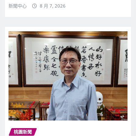
新聞中心
8 月 7, 2026
桃園新聞