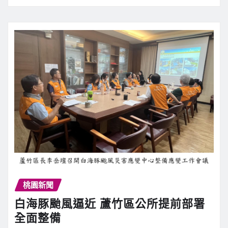
桃園新聞
白海豚颱風逼近 蘆竹區公所提前部署
全面整備