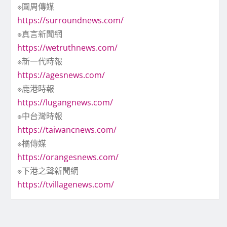
※圓周傳媒
https://surroundnews.com/
※真言新聞網
https://wetruthnews.com/
※新一代時報
https://agesnews.com/
※鹿港時報
https://lugangnews.com/
※中台灣時報
https://taiwancnews.com/
※橘傳媒
https://orangesnews.com/
※下港之聲新聞網
https://tvillagenews.com/