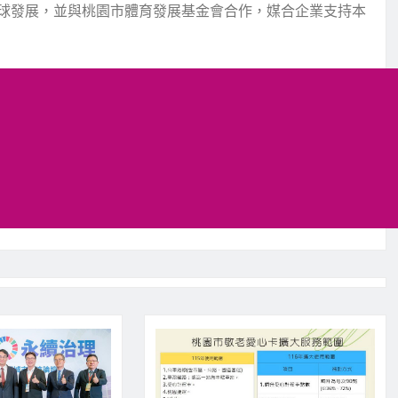
球發展，並與桃園市體育發展基金會合作，媒合企業支持本