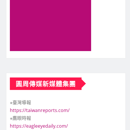
圓周傳媒新媒體集團
※臺灣導報
https://taiwanreports.com/
※鷹眼時報
https://eagleeyedaily.com/