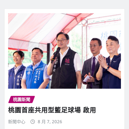
桃園新聞
桃園首座共用型籃足球場 啟用
新聞中心
8 月 7, 2026