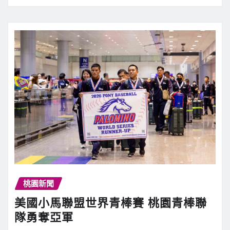
桃園新聞
美國小馬聯盟世界青棒賽 桃園青棒聯
隊勇奪亞軍