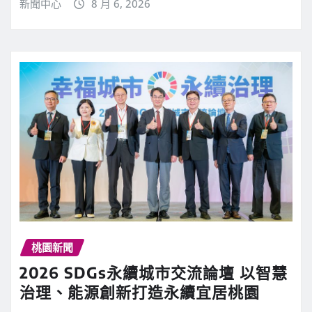
新聞中心
8 月 6, 2026
桃園新聞
2026 SDGs永續城市交流論壇 以智慧
治理、能源創新打造永續宜居桃園