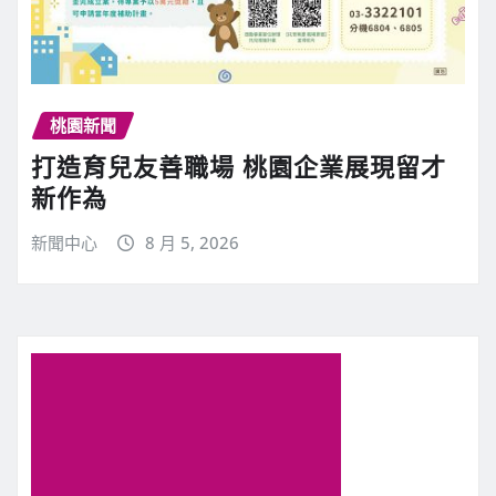
桃園新聞
打造育兒友善職場 桃園企業展現留才
新作為
新聞中心
8 月 5, 2026