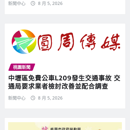
新聞中心
8 月 5, 2026
桃園新聞
中壢區免費公車L209發生交通事故 交
通局要求業者檢討改善並配合調查
新聞中心
8 月 5, 2026