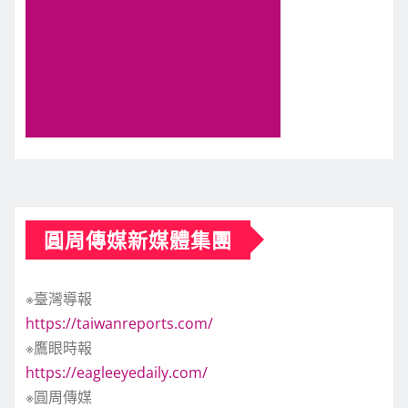
圓周傳媒新媒體集團
※臺灣導報
https://taiwanreports.com/
※鷹眼時報
https://eagleeyedaily.com/
※圓周傳媒