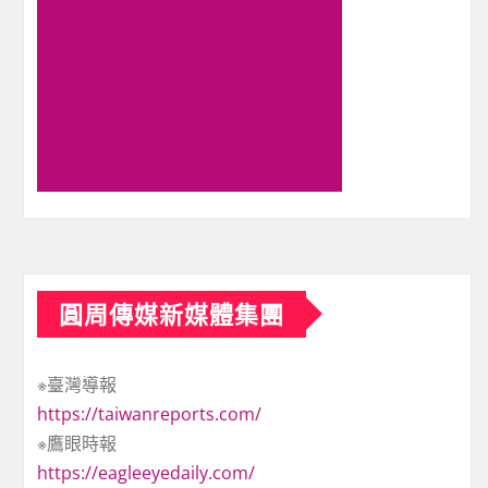
圓周傳媒新媒體集團
※臺灣導報
https://taiwanreports.com/
※鷹眼時報
https://eagleeyedaily.com/