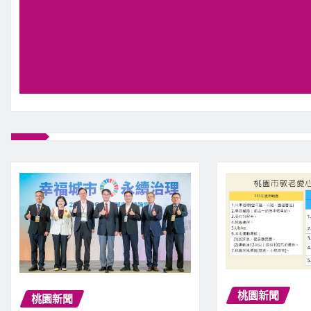
桃園新聞
桃園新聞