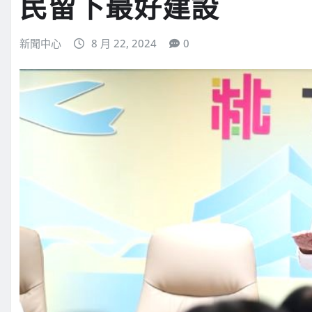
民留下最好建設
新聞中心
8 月 22, 2024
0