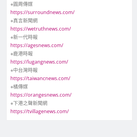
※圓周傳媒
https://surroundnews.com/
※真言新聞網
https://wetruthnews.com/
※新一代時報
https://agesnews.com/
※鹿港時報
https://lugangnews.com/
※中台灣時報
https://taiwancnews.com/
※橘傳媒
https://orangesnews.com/
※下港之聲新聞網
https://tvillagenews.com/