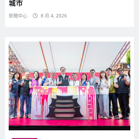
城市
新聞中心
8 月 4, 2026