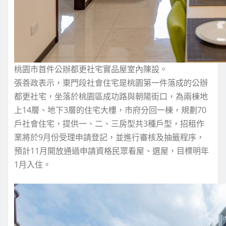
桃園市首件公辦都更社宅實品屋室內陳設。
張善政表示，東門段社會住宅是桃園第一件落成的公辦
都更社宅，坐落於桃園區成功路與朝陽街口，為兩棟地
上14層、地下3層的住宅大樓，市府分回一棟，規劃70
戶社會住宅，提供一、二、三房型共3種戶型，招租作
業將於9月份受理申請登記，並進行審核及抽籤程序，
預計11月開放通過申請資格民眾看屋、選屋，目標明年
1月入住。