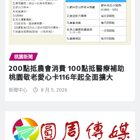
桃園新聞
200點抵農會消費 100點抵醫療補助
桃園敬老愛心卡116年起全面擴大
新聞中心
8 月 5, 2026