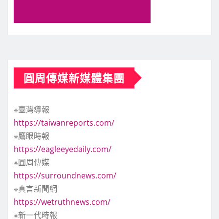
圓周傳媒新媒體集團
※臺灣導報
https://taiwanreports.com/
※鷹眼時報
https://eagleeyedaily.com/
※圓周傳媒
https://surroundnews.com/
※真言新聞網
https://wetruthnews.com/
※新一代時報