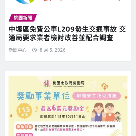
桃園新聞
中壢區免費公車L209發生交通事故 交
通局要求業者檢討改善並配合調查
新聞中心
8 月 5, 2026