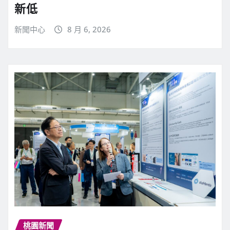
新低
新聞中心
8 月 6, 2026
桃園新聞