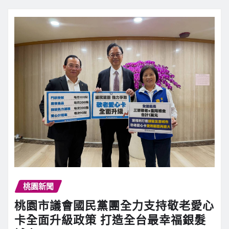
桃園新聞
桃園市議會國民黨團全力支持敬老愛心
卡全面升級政策 打造全台最幸福銀髮