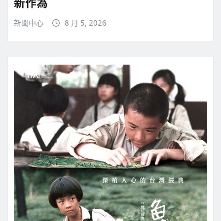
新作為
新聞中心
8 月 5, 2026