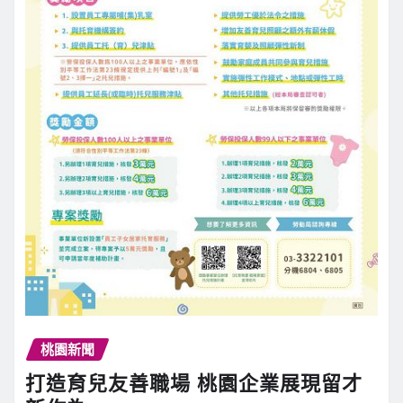
桃園新聞
打造育兒友善職場 桃園企業展現留才