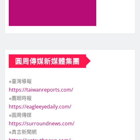
圓周傳媒新媒體集團
※臺灣導報
https://taiwanreports.com/
※鷹眼時報
https://eagleeyedaily.com/
※圓周傳媒
https://surroundnews.com/
※真言新聞網