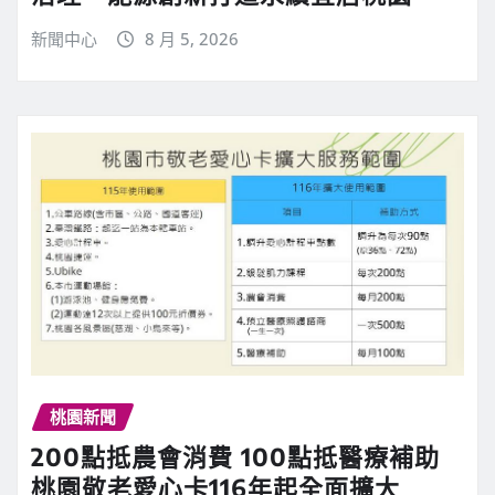
新聞中心
8 月 5, 2026
桃園新聞
200點抵農會消費 100點抵醫療補助
桃園敬老愛心卡116年起全面擴大