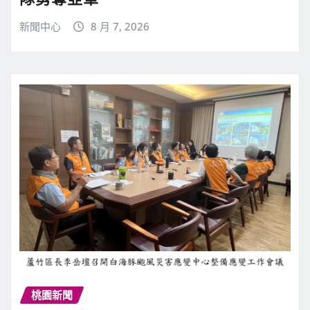
新聞中心
8 月 7, 2026
桃園新聞