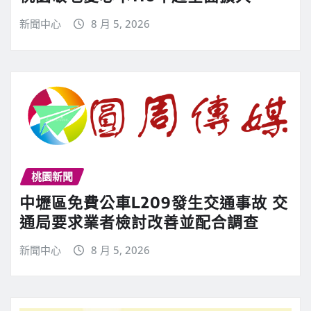
新聞中心
8 月 5, 2026
桃園新聞
中壢區免費公車L209發生交通事故 交
通局要求業者檢討改善並配合調查
新聞中心
8 月 5, 2026