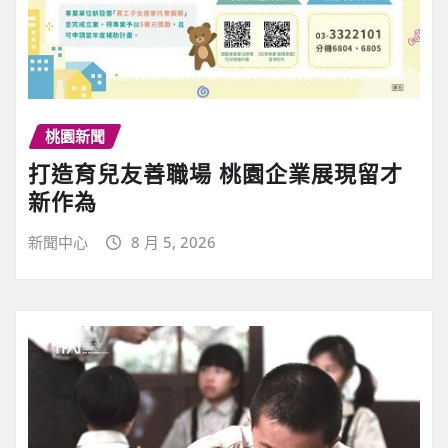
桃園新聞
打造育兒友善職場 桃園企業展現留才
新作為
新聞中心
8 月 5, 2026