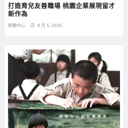
打造育兒友善職場 桃園企業展現留才
新作為
新聞中心
8 月 5, 2026