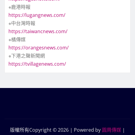
※鹿港時報
https://lugangnews.com/
※中台灣時報
https://taiwancnews.com/
※橘傳媒
https://orangesnews.com/
※下港之聲新聞網
https://tvillagenews.com/
版權所有Copyright © 2026 | Powered by
圓周傳媒
|