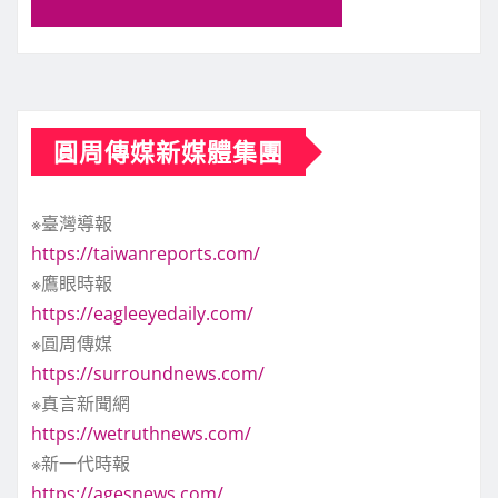
圓周傳媒新媒體集團
※臺灣導報
https://taiwanreports.com/
※鷹眼時報
https://eagleeyedaily.com/
※圓周傳媒
https://surroundnews.com/
※真言新聞網
https://wetruthnews.com/
※新一代時報
https://agesnews.com/