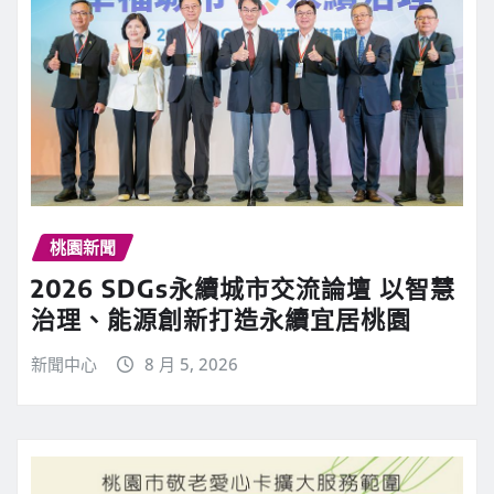
桃園新聞
2026 SDGs永續城市交流論壇 以智慧
治理、能源創新打造永續宜居桃園
新聞中心
8 月 5, 2026