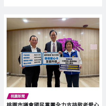
桃園新聞
桃園市議會國民黨團全力支持敬老愛心