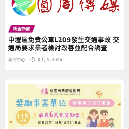
桃園新聞
中壢區免費公車L209發生交通事故 交
通局要求業者檢討改善並配合調查
新聞中心
8 月 5, 2026