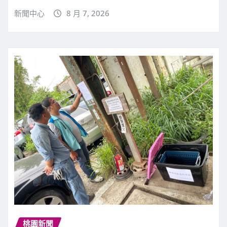
新聞中心
8 月 7, 2026
桃園新聞