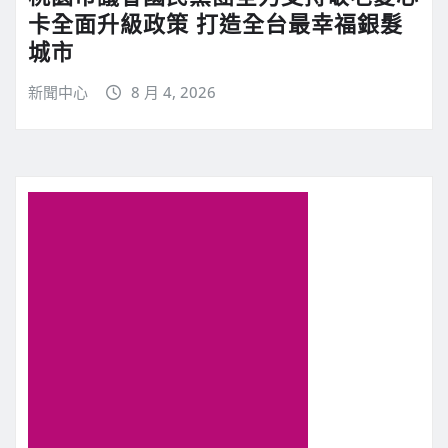
卡全面升級政策 打造全台最幸福銀髮
城市
新聞中心
8 月 4, 2026