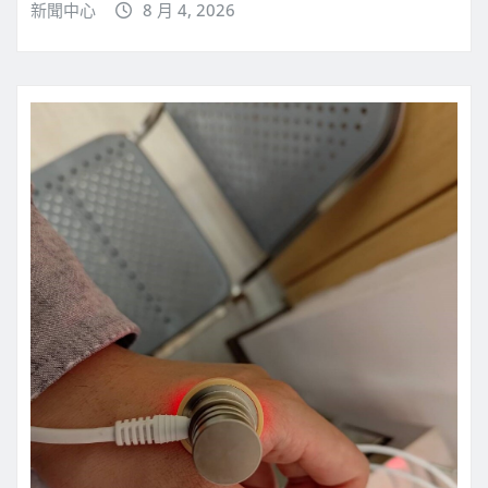
新聞中心
8 月 4, 2026