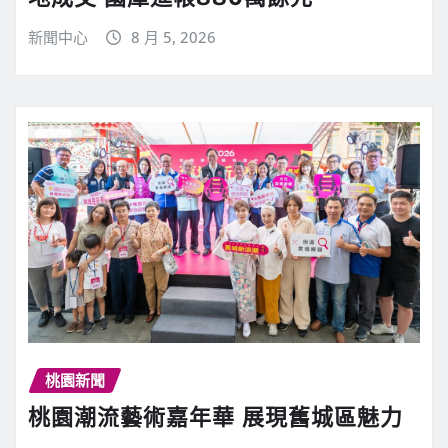
新聞中心
8 月 5, 2026
桃園新聞
桃園潮流藝術嘉年華 展現舊城區魅力