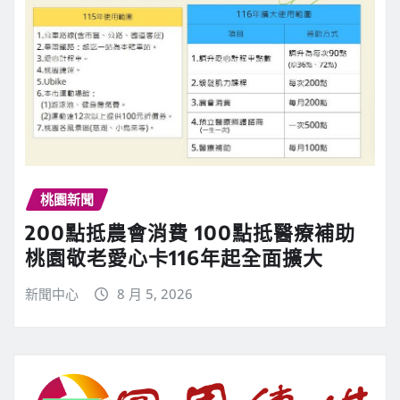
桃園新聞
200點抵農會消費 100點抵醫療補助
桃園敬老愛心卡116年起全面擴大
新聞中心
8 月 5, 2026