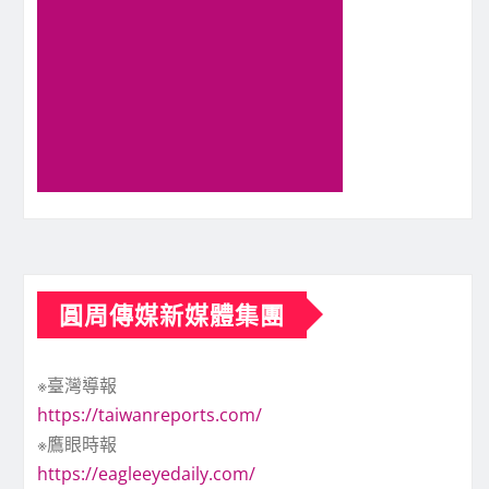
圓周傳媒新媒體集團
※臺灣導報
https://taiwanreports.com/
※鷹眼時報
https://eagleeyedaily.com/