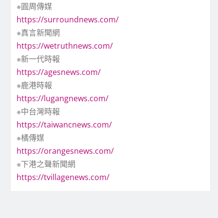
※圓周傳媒
https://surroundnews.com/
※真言新聞網
https://wetruthnews.com/
※新一代時報
https://agesnews.com/
※鹿港時報
https://lugangnews.com/
※中台灣時報
https://taiwancnews.com/
※橘傳媒
https://orangesnews.com/
※下港之聲新聞網
https://tvillagenews.com/