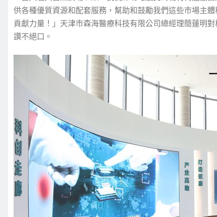
供各種優質資源和配套服務，幫助和鼓勵我們這些市場主體
貢獻力量！」天津市森海醫療科技有限公司總經理簡蓮明對
讚不絕口。