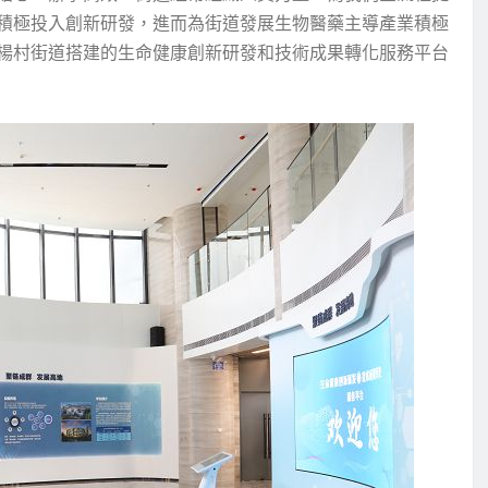
積極投入創新研發，進而為街道發展生物醫藥主導產業積極
楊村街道搭建的生命健康創新研發和技術成果轉化服務平台