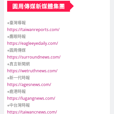
圓周傳媒新媒體集團
※臺灣導報
https://taiwanreports.com/
※鷹眼時報
https://eagleeyedaily.com/
※圓周傳媒
https://surroundnews.com/
※真言新聞網
https://wetruthnews.com/
※新一代時報
https://agesnews.com/
※鹿港時報
https://lugangnews.com/
※中台灣時報
https://taiwancnews.com/