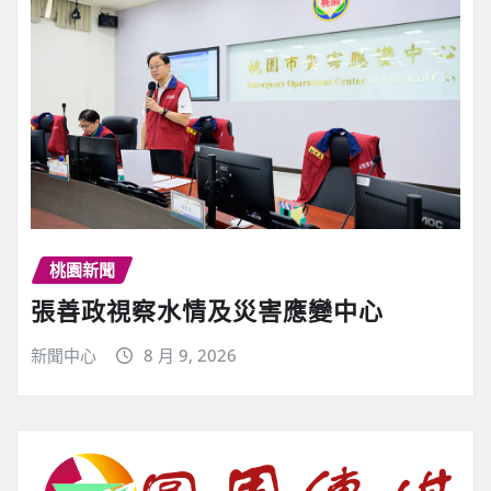
桃園新聞
張善政視察水情及災害應變中心
新聞中心
8 月 9, 2026