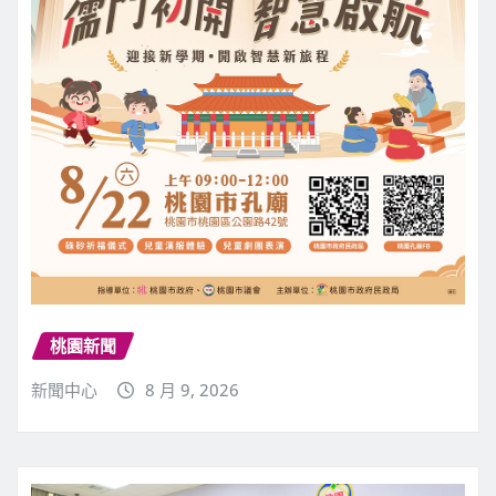
桃園新聞
新聞中心
8 月 9, 2026