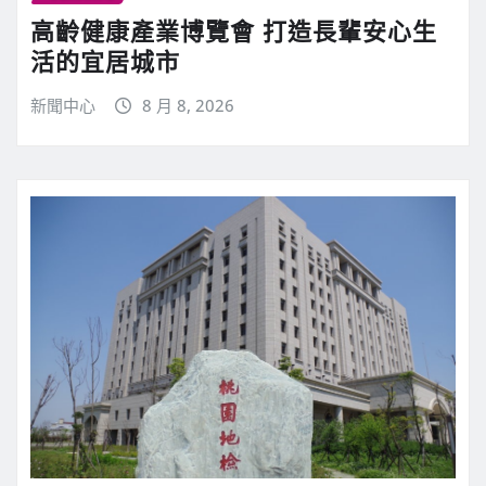
高齡健康產業博覽會 打造長輩安心生
活的宜居城市
新聞中心
8 月 8, 2026