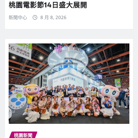
桃園電影節14日盛大展開
新聞中心
8 月 8, 2026
桃園新聞