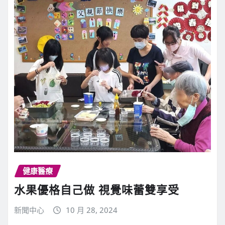
健康醫療
水果優格自己做 視覺味蕾雙享受
新聞中心
10 月 28, 2024