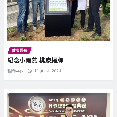
健康醫療
紀念小雨燕 桃療揭牌
新聞中心
11 月 14, 2024