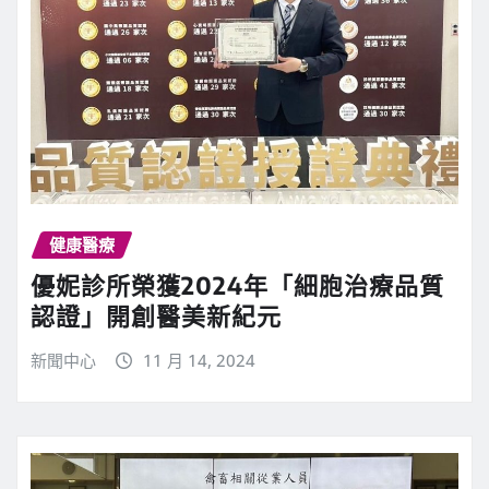
健康醫療
優妮診所榮獲2024年「細胞治療品質
認證」開創醫美新紀元
新聞中心
11 月 14, 2024