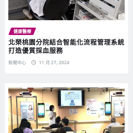
健康醫療
北榮桃園分院結合智能化流程管理系統
打造優質採血服務
新聞中心
11 月 27, 2024