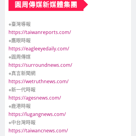
圓周傳媒新媒體集團
※臺灣導報
https://taiwanreports.com/
※鷹眼時報
https://eagleeyedaily.com/
※圓周傳媒
https://surroundnews.com/
※真言新聞網
https://wetruthnews.com/
※新一代時報
https://agesnews.com/
※鹿港時報
https://lugangnews.com/
※中台灣時報
https://taiwancnews.com/