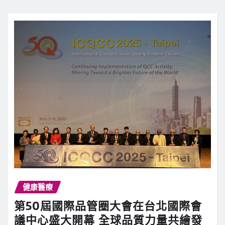
健康醫療
第50屆國際品管圈大會在台北國際會
議中心盛大開幕 全球品質力量共繪發