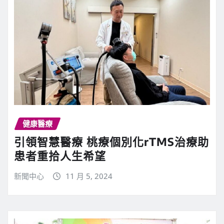
健康醫療
引領智慧醫療 桃療個別化rTMS治療助
患者重拾人生希望
新聞中心
11 月 5, 2024