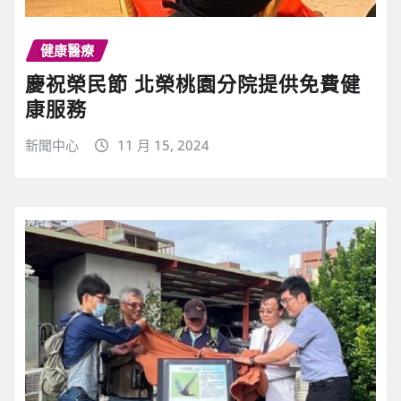
健康醫療
慶祝榮民節 北榮桃園分院提供免費健
康服務
新聞中心
11 月 15, 2024