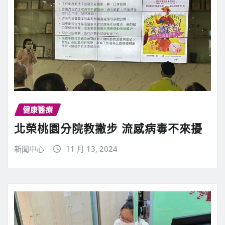
健康醫療
北榮桃園分院教撇步 流感病毒不來擾
新聞中心
11 月 13, 2024