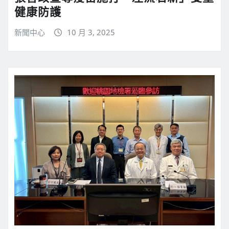
健康防護
新聞中心
10 月 3, 2025