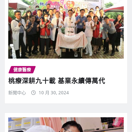
健康醫療
桃療深耕九十載 基業永續傳萬代
新聞中心
10 月 30, 2024