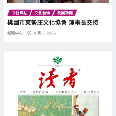
今日焦點
文化藝術
桃園新聞
桃園市東勢庄文化協會 理事長交接
新聞中心
4 月 3, 2026