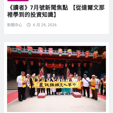
《讀者》7月號新聞焦點 【從達爾文那
裡學到的投資知識】
新聞中心
6 月 29, 2026