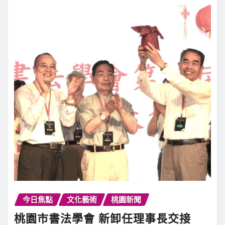
今日焦點
文化藝術
桃園新聞
桃園市書法學會 新卸任理事長交接