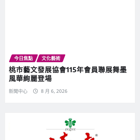
今日焦點
文化藝術
桃市藝文發展協會115年會員聯展舞墨
風華絢麗登場
新聞中心
8 月 6, 2026