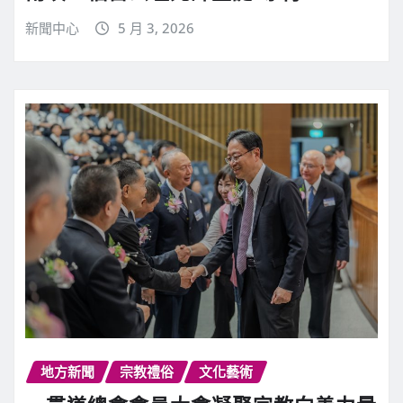
新聞中心
5 月 3, 2026
地方新聞
宗教禮俗
文化藝術