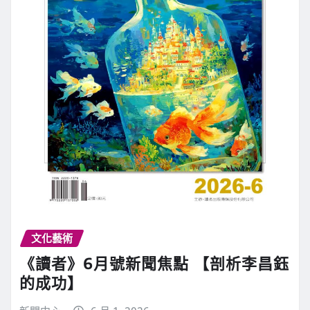
文化藝術
《讀者》6月號新聞焦點 【剖析李昌鈺
的成功】