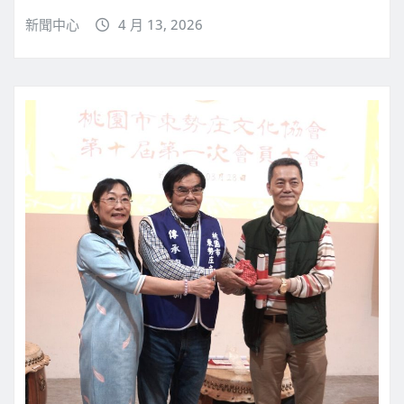
新聞中心
4 月 13, 2026