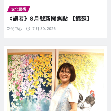
文化藝術
《讀者》8月號新聞焦點 【錦瑟】
新聞中心
7 月 30, 2026