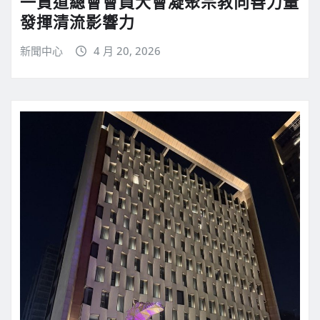
一貫道總會會員大會凝聚宗教向善力量
發揮清流影響力
新聞中心
4 月 20, 2026