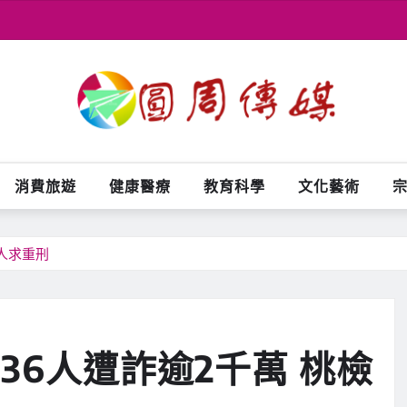
消費旅遊
健康醫療
教育科學
文化藝術
人求重刑
36人遭詐逾2千萬 桃檢