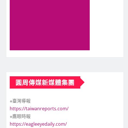
圓周傳媒新媒體集團
※臺灣導報
https://taiwanreports.com/
※鷹眼時報
https://eagleeyedaily.com/