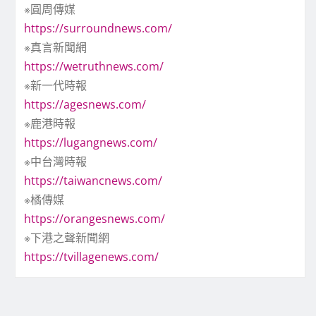
※圓周傳媒
https://surroundnews.com/
※真言新聞網
https://wetruthnews.com/
※新一代時報
https://agesnews.com/
※鹿港時報
https://lugangnews.com/
※中台灣時報
https://taiwancnews.com/
※橘傳媒
https://orangesnews.com/
※下港之聲新聞網
https://tvillagenews.com/