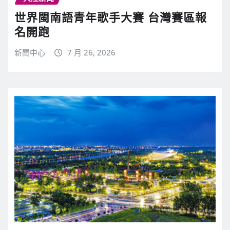
世界閩南語青年歌手大賽 台灣賽區報
名開跑
新聞中心
7 月 26, 2026