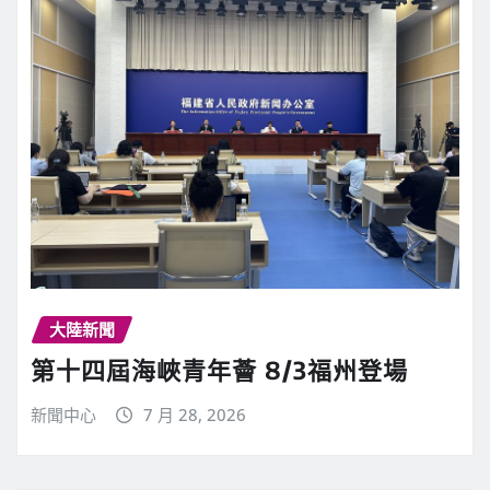
大陸新聞
第十四屆海峽青年薈 8/3福州登場
新聞中心
7 月 28, 2026