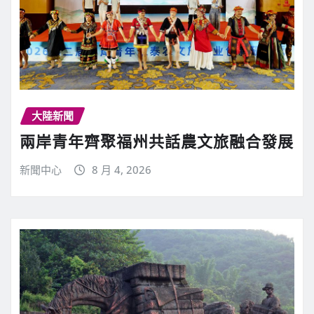
大陸新聞
兩岸青年齊聚福州共話農文旅融合發展
新聞中心
8 月 4, 2026