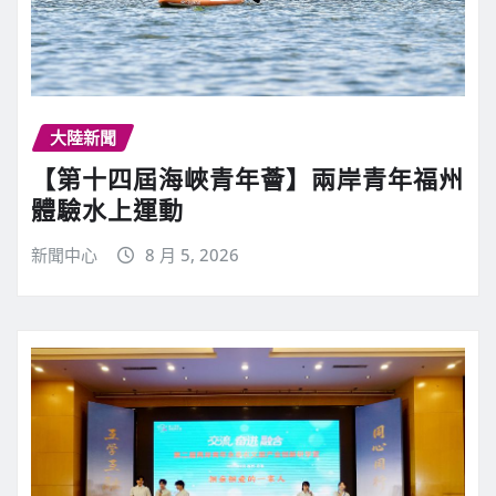
大陸新聞
【第十四屆海峽青年薈】兩岸青年福州
體驗水上運動
新聞中心
8 月 5, 2026