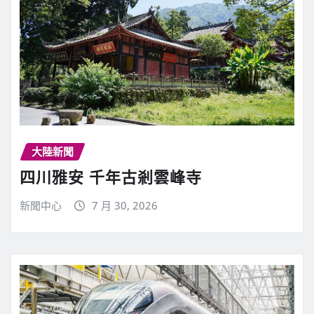
大陸新聞
四川雅安 千年古剎雲峰寺
新聞中心
7 月 30, 2026