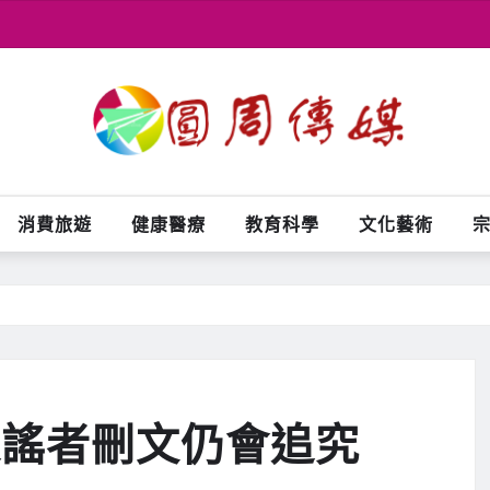
消費旅遊
健康醫療
教育科學
文化藝術
造謠者刪文仍會追究