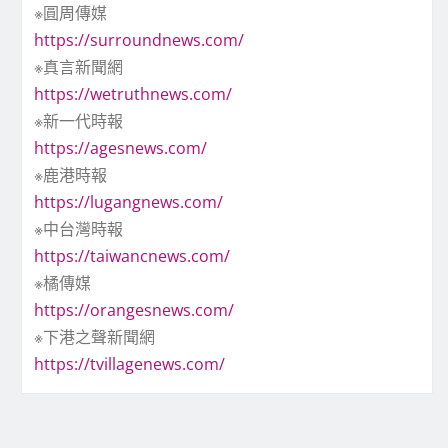
※圓周傳媒
https://surroundnews.com/
※真言新聞網
https://wetruthnews.com/
※新一代時報
https://agesnews.com/
※鹿港時報
https://lugangnews.com/
※中台灣時報
https://taiwancnews.com/
※橘傳媒
https://orangesnews.com/
※下港之聲新聞網
https://tvillagenews.com/