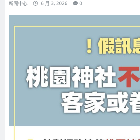
新聞中心
6 月 3, 2026
0