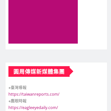
圓周傳媒新媒體集團
※臺灣導報
https://taiwanreports.com/
※鷹眼時報
https://eagleeyedaily.com/