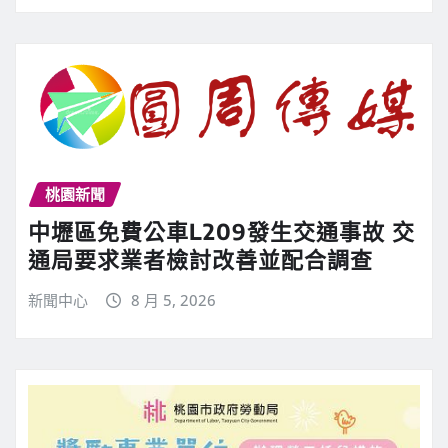
桃園新聞
中壢區免費公車L209發生交通事故 交
通局要求業者檢討改善並配合調查
新聞中心
8 月 5, 2026