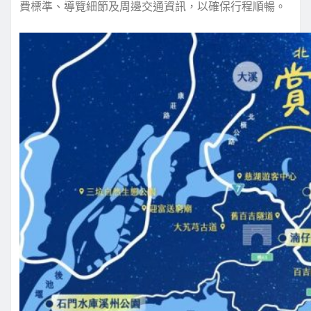
費標準、導覽細節及周邊交通資訊，以確保行程順暢。