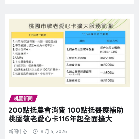
桃園新聞
200點抵農會消費 100點抵醫療補助
桃園敬老愛心卡116年起全面擴大
新聞中心
8 月 5, 2026