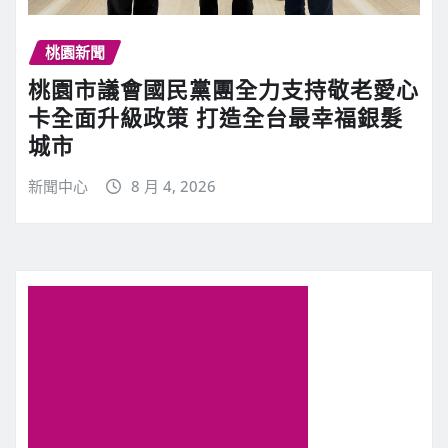
桃園新聞
桃園市議會國民黨團全力支持敬老愛心
卡全面升級政策 打造全台最幸福銀髮
城市
新聞中心
8 月 4, 2026