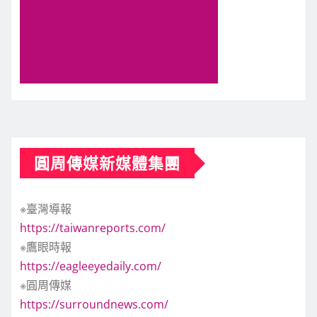
圓周傳媒新媒體集團
※臺灣導報
https://taiwanreports.com/
※鷹眼時報
https://eagleeyedaily.com/
※圓周傳媒
https://surroundnews.com/