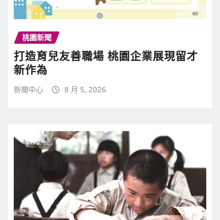
桃園新聞
打造育兒友善職場 桃園企業展現留才
新作為
新聞中心
8 月 5, 2026