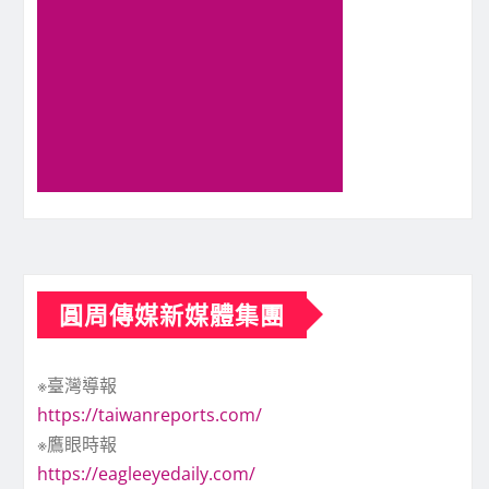
圓周傳媒新媒體集團
※臺灣導報
https://taiwanreports.com/
※鷹眼時報
https://eagleeyedaily.com/