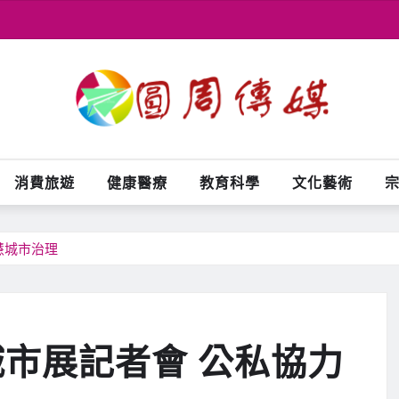
消費旅遊
健康醫療
教育科學
文化藝術
慧城市治理
城市展記者會 公私協力