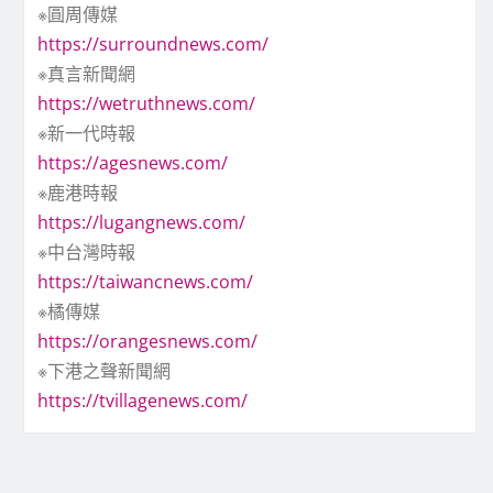
※圓周傳媒
https://surroundnews.com/
※真言新聞網
https://wetruthnews.com/
※新一代時報
https://agesnews.com/
※鹿港時報
https://lugangnews.com/
※中台灣時報
https://taiwancnews.com/
※橘傳媒
https://orangesnews.com/
※下港之聲新聞網
https://tvillagenews.com/