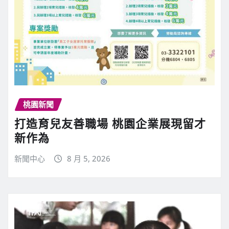
桃園新聞
打造育兒友善職場 桃園企業展現留才
新作為
新聞中心
8 月 5, 2026