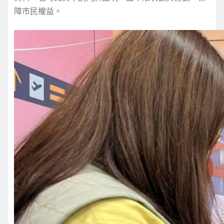
障市民權益。