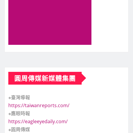
圓周傳媒新媒體集團
※臺灣導報
https://taiwanreports.com/
※鷹眼時報
https://eagleeyedaily.com/
※圓周傳媒