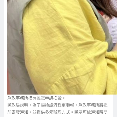
戶政事務所指導民眾申請換證。
民政局說明，為了讓換證流程更順暢，戶政事務所將提
前寄發通知，並提供多元辦理方式。民眾可依通知時間