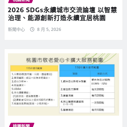
2026 SDGs永續城市交流論壇 以智慧
治理、能源創新打造永續宜居桃園
新聞中心
8 月 5, 2026
桃園新聞