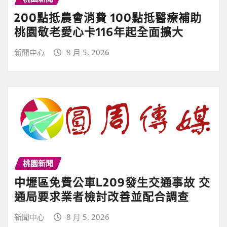
200點抵農會消費 100點抵醫療補助
桃園敬老愛心卡116年起全面擴大
新聞中心
8 月 5, 2026
桃園新聞
中壢區免費公車L209發生交通事故 交
通局要求業者檢討改善並配合調查
新聞中心
8 月 5, 2026