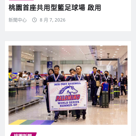
桃園首座共用型籃足球場 啟用
新聞中心
8 月 7, 2026