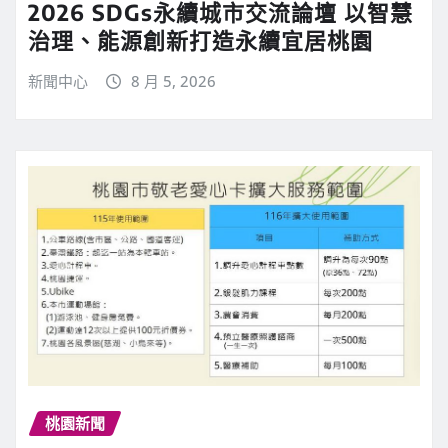
2026 SDGs永續城市交流論壇 以智慧
治理、能源創新打造永續宜居桃園
新聞中心
8 月 5, 2026
桃園新聞