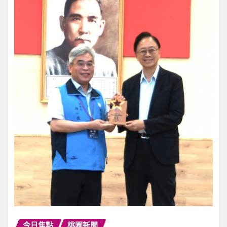
今日焦點
桃園新聞