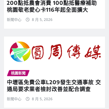
200點抵農會消費 100點抵醫療補助
桃園敬老愛心卡116年起全面擴大
新聞中心
8 月 5, 2026
桃園新聞
中壢區免費公車L209發生交通事故 交
通局要求業者檢討改善並配合調查
新聞中心
8 月 5, 2026