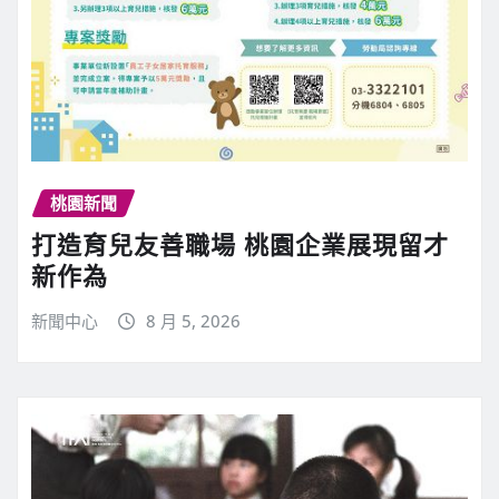
桃園新聞
打造育兒友善職場 桃園企業展現留才
新作為
新聞中心
8 月 5, 2026