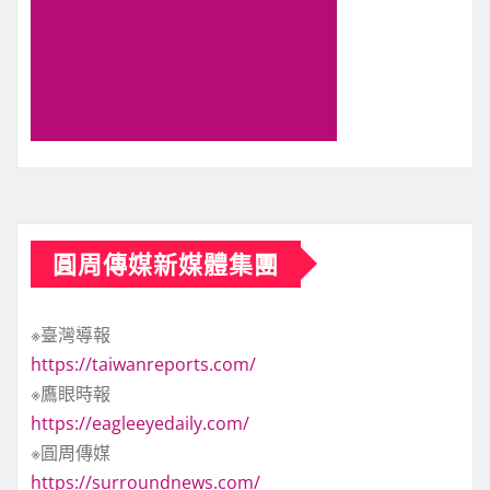
圓周傳媒新媒體集團
※臺灣導報
https://taiwanreports.com/
※鷹眼時報
https://eagleeyedaily.com/
※圓周傳媒
https://surroundnews.com/