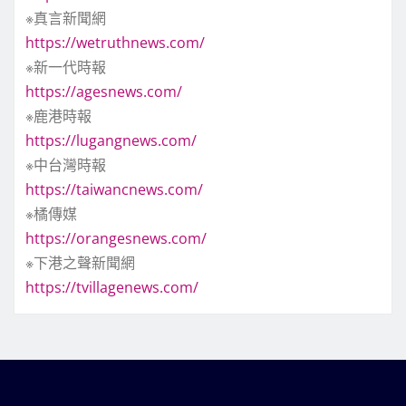
※真言新聞網
https://wetruthnews.com/
※新一代時報
https://agesnews.com/
※鹿港時報
https://lugangnews.com/
※中台灣時報
https://taiwancnews.com/
※橘傳媒
https://orangesnews.com/
※下港之聲新聞網
https://tvillagenews.com/