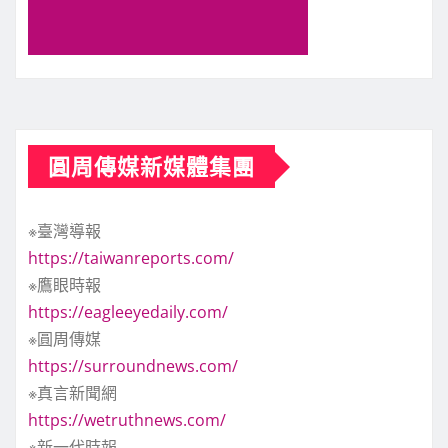
圓周傳媒新媒體集團
※臺灣導報
https://taiwanreports.com/
※鷹眼時報
https://eagleeyedaily.com/
※圓周傳媒
https://surroundnews.com/
※真言新聞網
https://wetruthnews.com/
※新一代時報