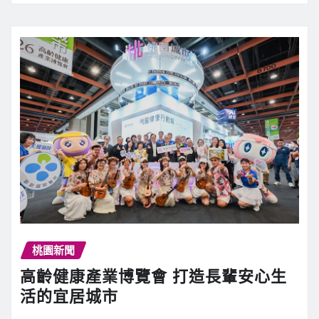
桃園新聞
高齡健康產業博覽會 打造長輩安心生
活的宜居城市