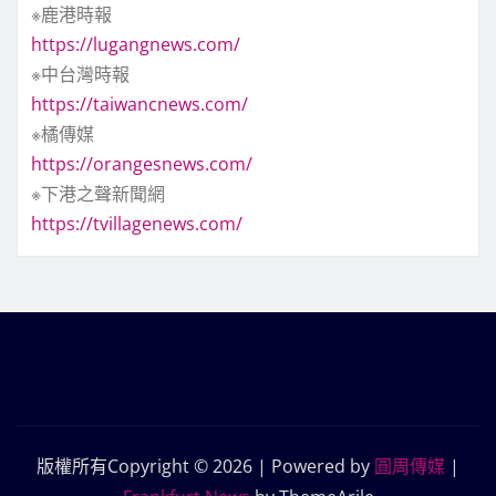
※鹿港時報
https://lugangnews.com/
※中台灣時報
https://taiwancnews.com/
※橘傳媒
https://orangesnews.com/
※下港之聲新聞網
https://tvillagenews.com/
版權所有Copyright © 2026 | Powered by
圓周傳媒
|