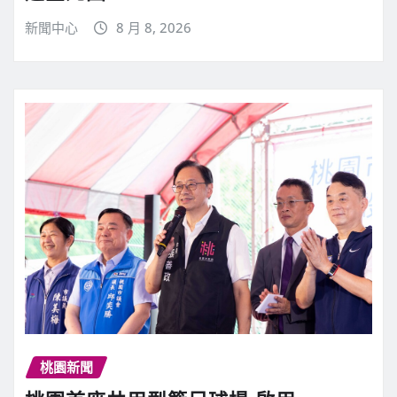
新聞中心
8 月 8, 2026
桃園新聞