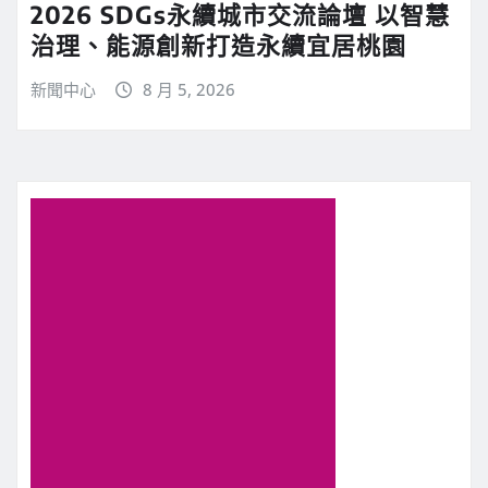
2026 SDGs永續城市交流論壇 以智慧
治理、能源創新打造永續宜居桃園
新聞中心
8 月 5, 2026