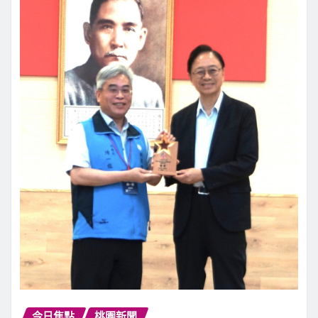
今日焦點
桃園新聞