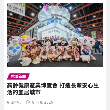
桃園新聞
高齡健康產業博覽會 打造長輩安心生
活的宜居城市
新聞中心
8 月 8, 2026