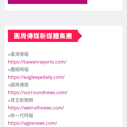
圓周傳媒新媒體集團
※臺灣導報
https://taiwanreports.com/
※鷹眼時報
https://eagleeyedaily.com/
※圓周傳媒
https://surroundnews.com/
※真言新聞網
https://wetruthnews.com/
※新一代時報
https://agesnews.com/