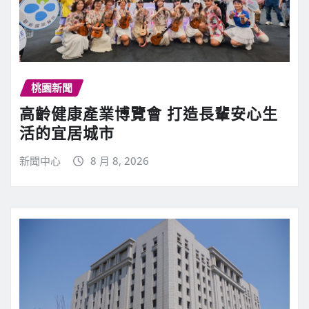
桃園新聞
高齡健康產業博覽會 打造長輩安心生
活的宜居城市
新聞中心
8 月 8, 2026