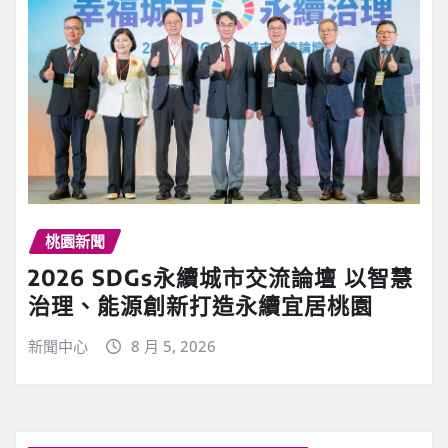
桃園新聞
2026 SDGs永續城市交流論壇 以智慧
治理、能源創新打造永續宜居桃園
新聞中心
8 月 5, 2026