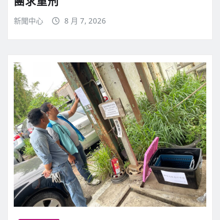
團求重刑
新聞中心
8 月 7, 2026