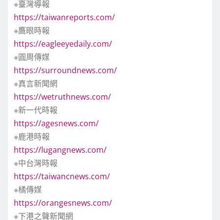
※臺灣導報
https://taiwanreports.com/
※鷹眼時報
https://eagleeyedaily.com/
※圓周傳媒
https://surroundnews.com/
※真言新聞網
https://wetruthnews.com/
※新一代時報
https://agesnews.com/
※鹿港時報
https://lugangnews.com/
※中台灣時報
https://taiwancnews.com/
※橘傳媒
https://orangesnews.com/
※下港之聲新聞網