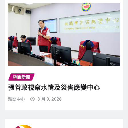
桃園新聞
張善政視察水情及災害應變中心
新聞中心
8 月 9, 2026