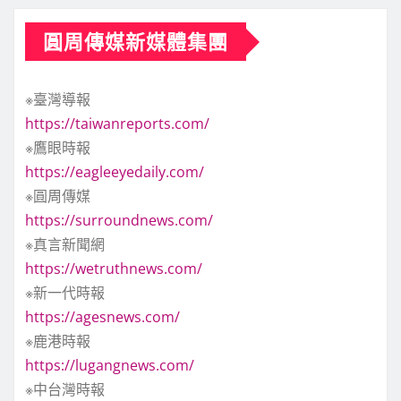
圓周傳媒新媒體集團
※臺灣導報
https://taiwanreports.com/
※鷹眼時報
https://eagleeyedaily.com/
※圓周傳媒
https://surroundnews.com/
※真言新聞網
https://wetruthnews.com/
※新一代時報
https://agesnews.com/
※鹿港時報
https://lugangnews.com/
※中台灣時報