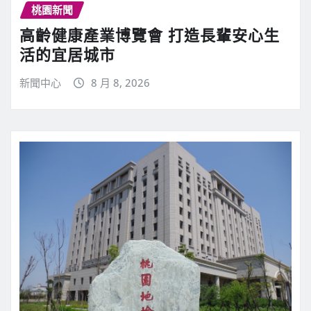
桃園新聞
高齡健康產業博覽會 打造長輩安心生
活的宜居城市
新聞中心
8 月 8, 2026