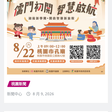
桃園新聞
新聞中心
8 月 9, 2026