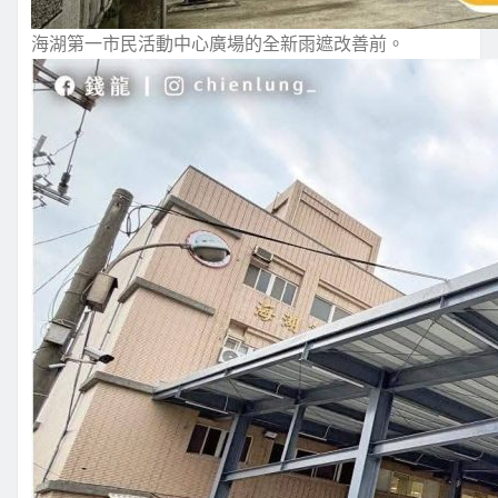
海湖第一市民活動中心廣場的全新雨遮改善前。